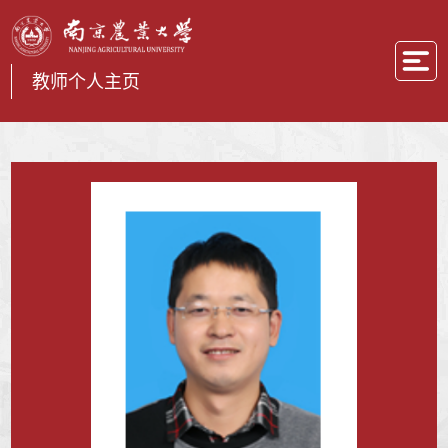
教师个人主页