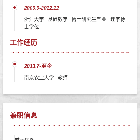
2009.9-2012.12
浙江大学 基础数学 博士研究生毕业 理学博
士学位
工作经历
2013.7-至今
南京农业大学 教师
兼职信息
暂无内容