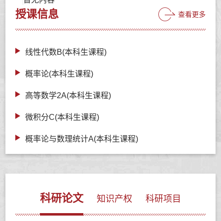
授课信息
查看更多
线性代数B(本科生课程)
概率论(本科生课程)
高等数学2A(本科生课程)
微积分C(本科生课程)
概率论与数理统计A(本科生课程)
科研论文
知识产权
科研项目