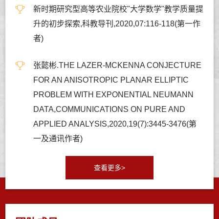
新时期研究型高等农业院校"大学数学"教学质量提
升的初步探索,科教导刊,2020,07:116-118(第一作
者)
张懿彬.THE LAZER-MCKENNA CONJECTURE
FOR AN ANISOTROPIC PLANAR ELLIPTIC
PROBLEM WITH EXPONENTIAL NEUMANN
DATA,COMMUNICATIONS ON PURE AND
APPLIED ANALYSIS,2020,19(7):3445-3476(第
一及通讯作者)
查看更多>