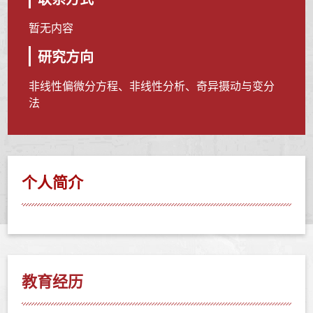
暂无内容
研究方向
非线性偏微分方程、非线性分析、奇异摄动与变分
法
个人简介
教育经历