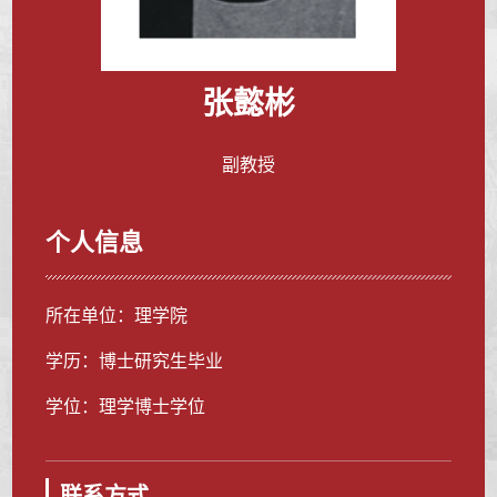
张懿彬
副教授
个人信息
所在单位：理学院
学历：博士研究生毕业
学位：理学博士学位
联系方式