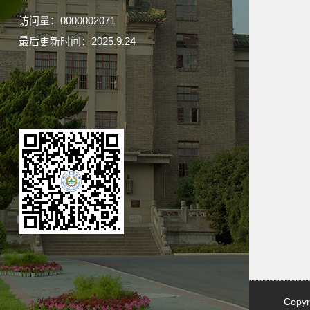
访问量：
0000002071
最后更新时间：
2025
.
9
.
24
Copy