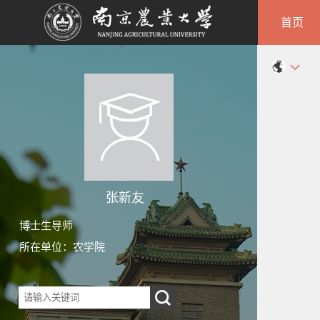
首页
张新友
博士生导师
所在单位：农学院