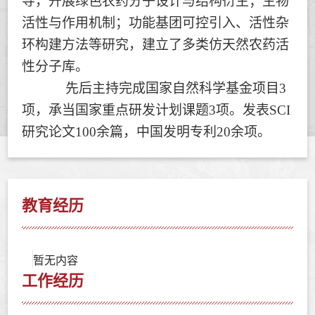
导，开展绿色农药分子设计与结构衍生；生物
活性与作用机制；功能基团可控引入、活性杂
环构建方法等研究，建立了多类仿天然农药活
性分子库。
先后主持完成国家自然科学基金项目3
项，承当国家重点研发计划课题3项。发表SCI
研究论文100余篇，中国发明专利20余项。
教育经历
暂无内容
工作经历