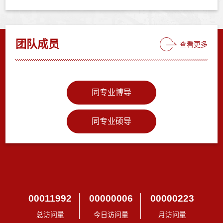
团队成员
查看更多
同专业博导
同专业硕导
00011992
00000006
00000223
总访问量
今日访问量
月访问量