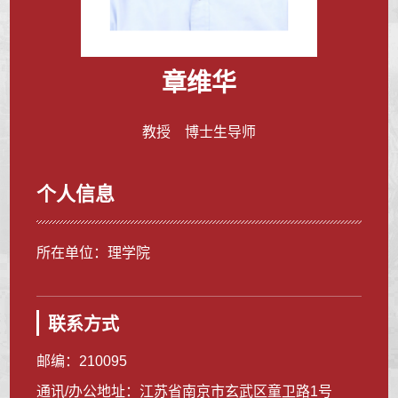
章维华
教授 博士生导师
个人信息
所在单位：理学院
联系方式
邮编：
210095
通讯/办公地址：
江苏省南京市玄武区童卫路1号