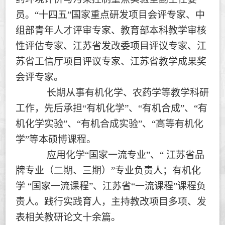
员。“十四五”国家重点研发项目会评专家、中
组部青年人才评审专家、教育部本科教学审核
性评估专家、江苏省发改委项目评议专家、江
苏省工信厅项目评议专家、江苏省教学成果奖
会评专家。
长期从事有机化学、农药学等教学科研
工作，先后承担“有机化学”、“有机合成”、“有
机化学实验”、“有机合成实验”、“高等有机化
学”等本硕博课程。
应用化学“国家一流专业”、“ 江苏省品
牌专业（二期、三期）”
专业负责人
；
有机化
学 “国家一流课程”、江苏省“一流课程”课程负
责人。践行实践育人，主持教改项目多项、发
表相关教研论文十余篇。