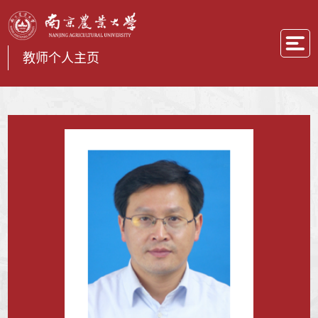
教师个人主页