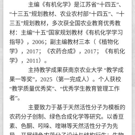
主编《有机化学》是江苏省
“十四五”、
“十三五”规划教材、农业农村部“十四五”、“十
三五”规划教材，多次获全国农业教育优秀教
材：主编“十五”国家规划教材《有机化学学习
指导》，2006；副主编教材三本（《植物化
学》，2017；《农药合成》，2017；《有机化
学》，2011）。
主持教学成果获南京农业大学 “教学成
果一等奖”，2025（第一完成人）。个人获校
“教学质量优秀奖”、“优秀学生教育管理工作
者”。
主要致力于基于天然活性分子为模板的
农药分子创制、绿色合成化学等研究。以香豆
素、色酮、吲哚、喹啉等天然活性分子为先