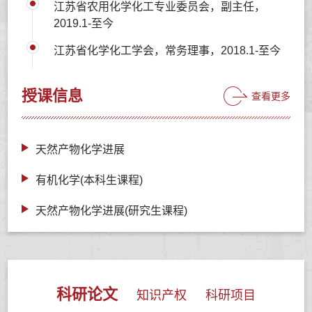
江苏省农用化学化工专业委员会，副主任，
2019.1-至今
江苏省化学化工学会，常务理事，2018.1-至今
授课信息
查看更多
天然产物化学进展
有机化学(本科生课程)
天然产物化学进展(研究生课程)
科研论文
知识产权
科研项目