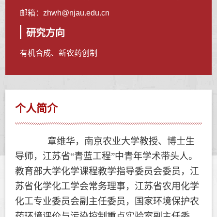
邮箱：
zhwh@njau.edu.cn
研究方向
有机合成、新农药创制
个人简介
章维华，南京农业大学教授、博士生
导师，江苏省“青蓝工程”中青年学术带头人。
教育部大学化学课程教学指导委员会委员，
江
苏省化学化工学会常务理事，江苏省农用化学
化工专业委员会副主任委员，国家环境保护农
药环境评价与污染控制重点实验室副主任委