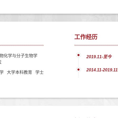
工作经历
物化学与分子生物学
2019.11-至今
位
2014.11-2019.11
学 大学本科教育 学士