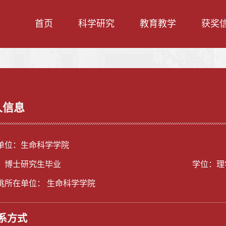
首页
科学研究
教育教学
获奖
人信息
单位：生命科学学院
：博士研究生毕业
学位：理
挑所在单位： 生命科学学院
系方式