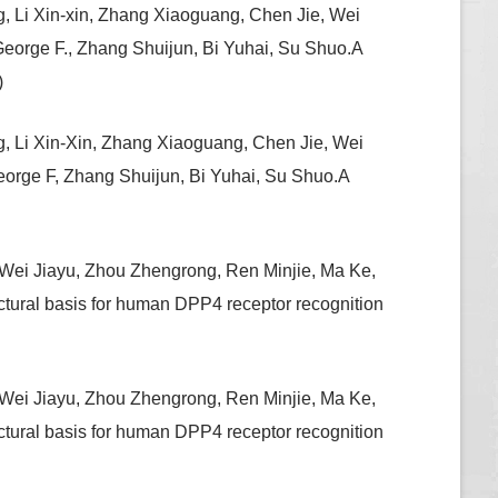
, Li Xin-xin, Zhang Xiaoguang, Chen Jie, Wei
George F., Zhang Shuijun, Bi Yuhai, Su Shuo.A
)
, Li Xin-Xin, Zhang Xiaoguang, Chen Jie, Wei
eorge F, Zhang Shuijun, Bi Yuhai, Su Shuo.A
 Wei Jiayu, Zhou Zhengrong, Ren Minjie, Ma Ke,
tural basis for human DPP4 receptor recognition
 Wei Jiayu, Zhou Zhengrong, Ren Minjie, Ma Ke,
tural basis for human DPP4 receptor recognition