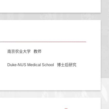
南京农业大学 教师
Duke-NUS Medical School 博士后研究