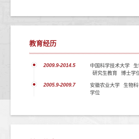
教育经历
2009.9-2014.5
中国科学技术大学 生
研究生教育 博士学
2005.9-2009.7
安徽农业大学 生物科
学位