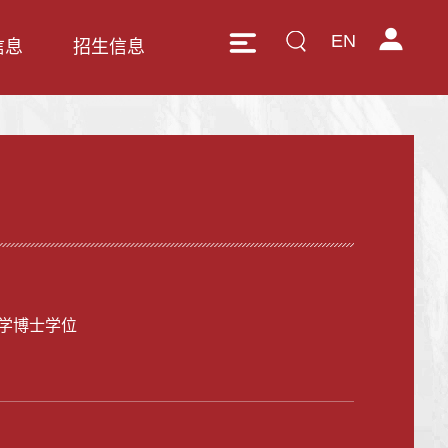
EN
信息
招生信息
学博士学位