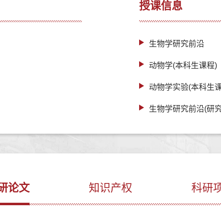
授课信息
生物学研究前沿
动物学(本科生课程)
动物学实验(本科生课
生物学研究前沿(研究
研论文
知识产权
科研