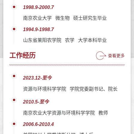
1998.9-2000.7
南京农业大学 微生物 硕士研究生毕业
1994.9-1998.7
山东省莱阳农学院 农学 大学本科毕业
工作经历
查看更多
2023.12-至今
资源与环境科学学院 学院党委副书记、院长
2010.5-至今
南京农业大学资源与环境科学学院 教师
2006.6-2010.4