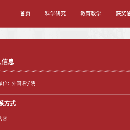
首页
科学研究
教育教学
获奖
人信息
单位：外国语学院
系方式
内容