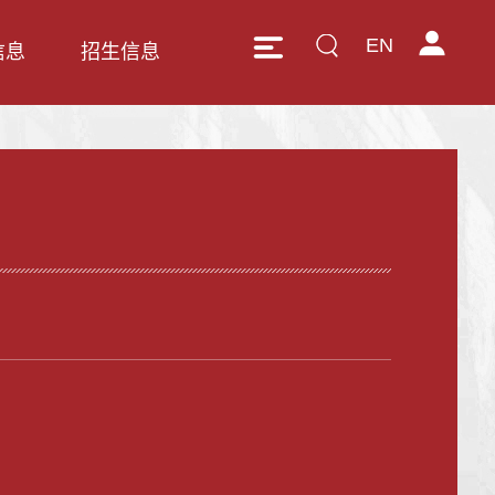
EN
信息
招生信息