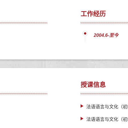
工作经历
2004.6-至今
授课信息
法语语言与文化（初
法语语言与文化（初