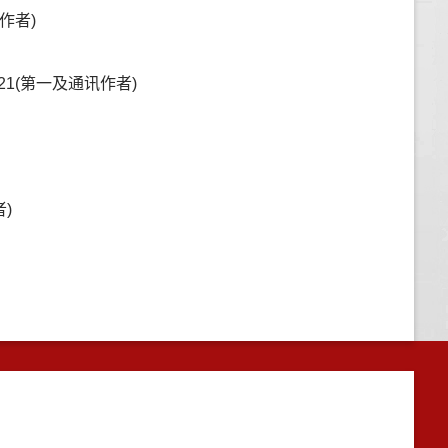
作者)
21(第一及通讯作者)
)