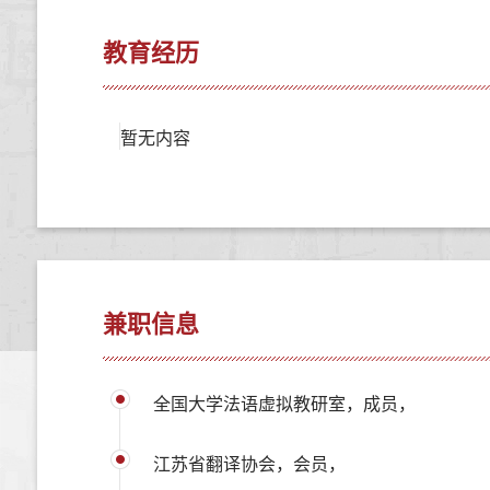
教育经历
暂无内容
兼职信息
全国大学法语虚拟教研室，成员，
江苏省翻译协会，会员，