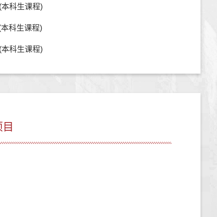
(本科生课程)
(本科生课程)
）(本科生课程)
项目