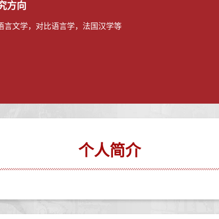
究方向
语言文学，对比语言学，法国汉学等
个人简介