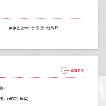
南京农业大学外国语学院教师
查看更多
级）
级）(研究生课程)