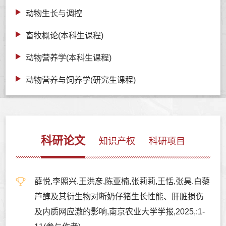
动物生长与调控
畜牧概论(本科生课程)
动物营养学(本科生课程)
动物营养与饲养学(研究生课程)
科研论文
知识产权
科研项目
薛悦,李照兴,王洪彦,陈亚楠,张莉莉,王恬,张昊.白藜
芦醇及其衍生物对断奶仔猪生长性能、肝脏损伤
及内质网应激的影响,南京农业大学学报,2025,:1-