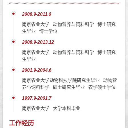
2008.9-2011.6
南京农业大学 动物营养与饲料科学 博士研究
生毕业 博士学位
2008.9-2013.12
南京农业大学 动物营养与饲料科学 博士研究
生毕业
2001.9-2004.6
南京农业大学动物科技学院研究生毕业 动物营
养与饲料科学 硕士研究生毕业 农学硕士学位
1997.9-2001.7
南京农业大学 大学本科毕业
工作经历