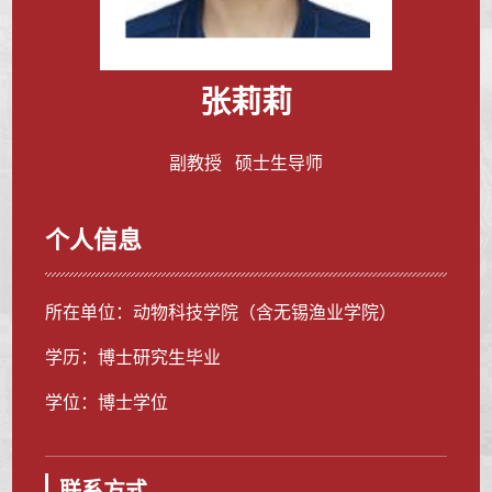
张莉莉
副教授 硕士生导师
个人信息
所在单位：动物科技学院（含无锡渔业学院）
学历：博士研究生毕业
学位：博士学位
联系方式