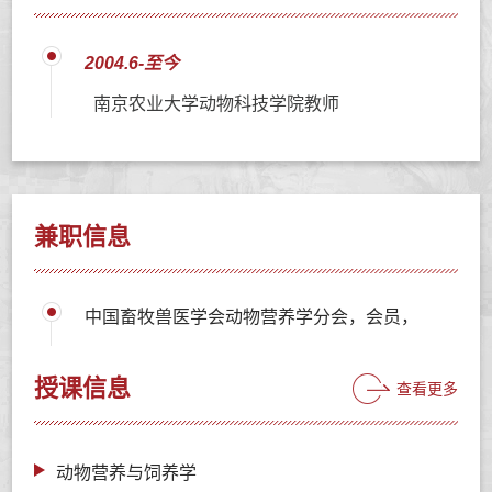
2004.6-至今
南京农业大学动物科技学院教师
兼职信息
中国畜牧兽医学会动物营养学分会，会员，
授课信息
查看更多
动物营养与饲养学