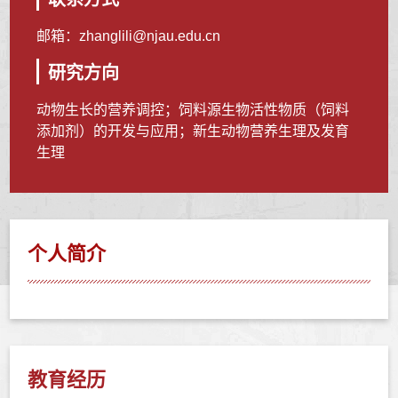
邮箱：
zhanglili@njau.edu.cn
研究方向
动物生长的营养调控；饲料源生物活性物质（饲料
添加剂）的开发与应用；新生动物营养生理及发育
生理
个人简介
教育经历