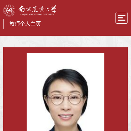
教师个人主页