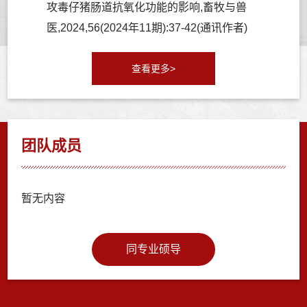
攻毒仔猪肠道抗氧化功能的影响,畜牧与兽
医,2024,56(2024年11期):37-42(通讯作者)
查看更多>
团队成员
暂无内容
同专业硕导