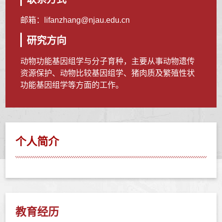
邮箱：
lifanzhang@njau.edu.cn
研究方向
动物功能基因组学与分子育种，主要从事动物遗传
资源保护、动物比较基因组学、猪肉质及繁殖性状
功能基因组学等方面的工作。
个人简介
教育经历