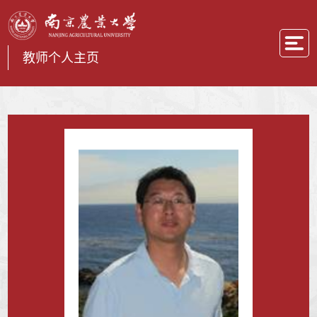
教师个人主页