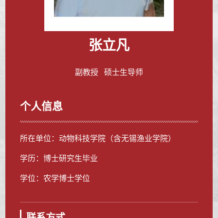
张立凡
副教授 硕士生导师
个人信息
所在单位：动物科技学院（含无锡渔业学院）
学历：博士研究生毕业
学位：农学博士学位
联系方式