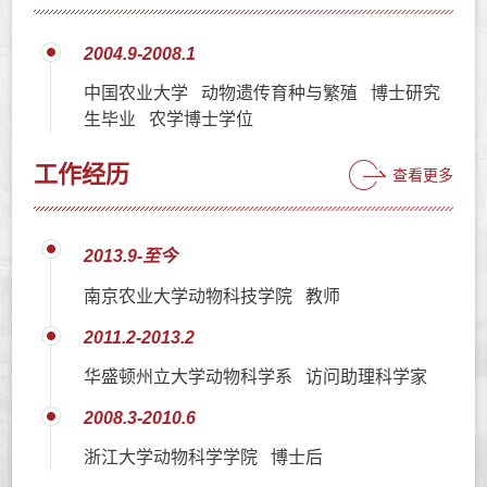
2004.9-2008.1
中国农业大学 动物遗传育种与繁殖 博士研究
生毕业 农学博士学位
工作经历
查看更多
2013.9-至今
南京农业大学动物科技学院 教师
2011.2-2013.2
华盛顿州立大学动物科学系 访问助理科学家
2008.3-2010.6
浙江大学动物科学学院 博士后