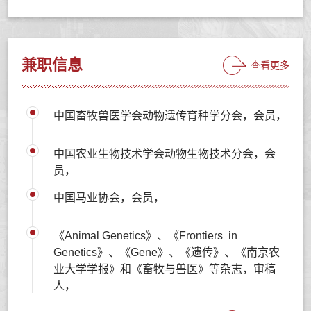
兼职信息
查看更多
中国畜牧兽医学会动物遗传育种学分会，会员，
中国农业生物技术学会动物生物技术分会，会
员，
中国马业协会，会员，
《Animal Genetics》、《Frontiers in
Genetics》、《Gene》、《遗传》、《南京农
业大学学报》和《畜牧与兽医》等杂志，审稿
人，