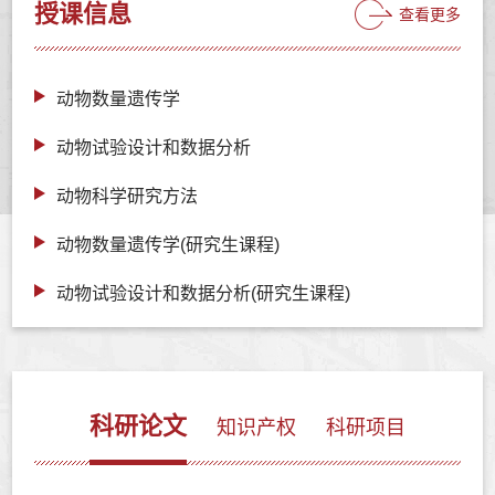
授课信息
查看更多
动物数量遗传学
动物试验设计和数据分析
动物科学研究方法
动物数量遗传学(研究生课程)
动物试验设计和数据分析(研究生课程)
科研论文
知识产权
科研项目