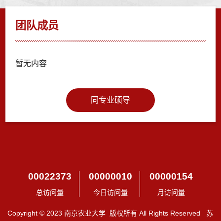
团队成员
暂无内容
同专业硕导
00022373
00000010
00000154
总访问量
今日访问量
月访问量
Copyright © 2023 南京农业大学 版权所有 All Rights Reserved 苏