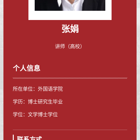
张娟
讲师（高校）
个人信息
所在单位：外国语学院
学历：博士研究生毕业
学位：文学博士学位
联系方式