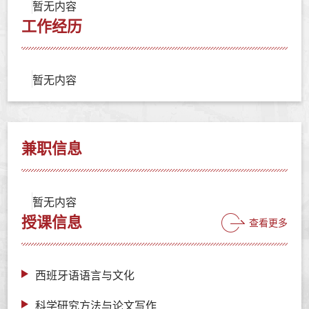
暂无内容
工作经历
暂无内容
兼职信息
暂无内容
授课信息
查看更多
西班牙语语言与文化
科学研究方法与论文写作