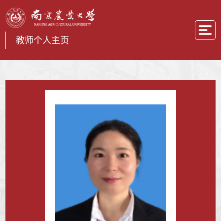
教师个人主页