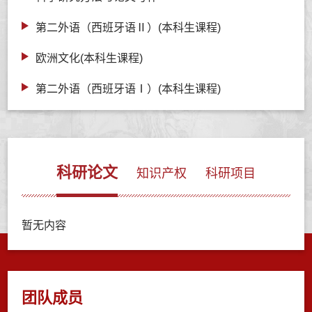
第二外语（西班牙语Ⅱ）(本科生课程)
欧洲文化(本科生课程)
第二外语（西班牙语Ⅰ）(本科生课程)
科研论文
知识产权
科研项目
暂无内容
团队成员