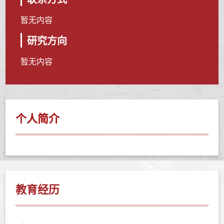
暂无内容
研究方向
暂无内容
个人简介
教育经历