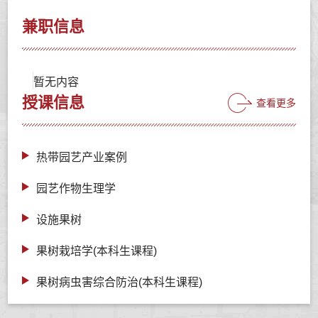
兼职信息
暂无内容
授课信息
查看更多
热带园艺产业案例
园艺作物生理学
设施果树
果树栽培学(本科生课程)
果树病虫害综合防治(本科生课程)