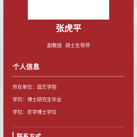
张虎平
副教授 硕士生导师
个人信息
所在单位：园艺学院
学历：博士研究生毕业
学位：农学博士学位
联系方式