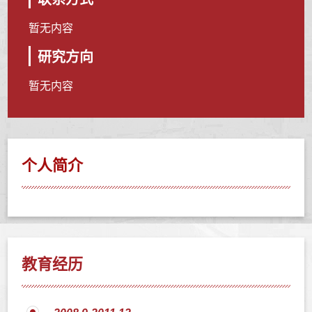
暂无内容
研究方向
暂无内容
个人简介
教育经历