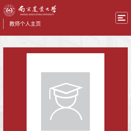
教师个人主页