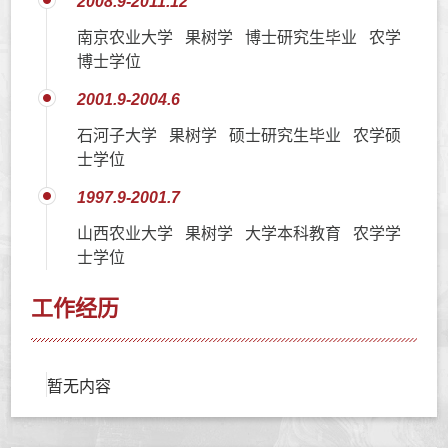
2008.9-2011.12
南京农业大学 果树学 博士研究生毕业 农学
博士学位
2001.9-2004.6
石河子大学 果树学 硕士研究生毕业 农学硕
士学位
1997.9-2001.7
山西农业大学 果树学 大学本科教育 农学学
士学位
工作经历
暂无内容