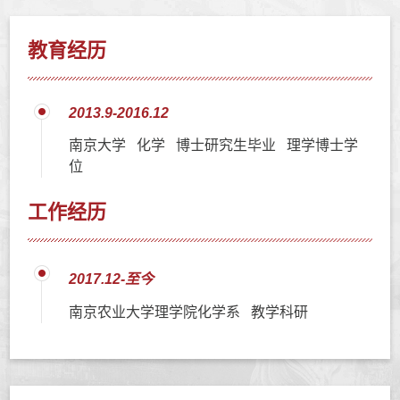
教育经历
2013.9-2016.12
南京大学 化学 博士研究生毕业 理学博士学
位
工作经历
2017.12-至今
南京农业大学理学院化学系 教学科研