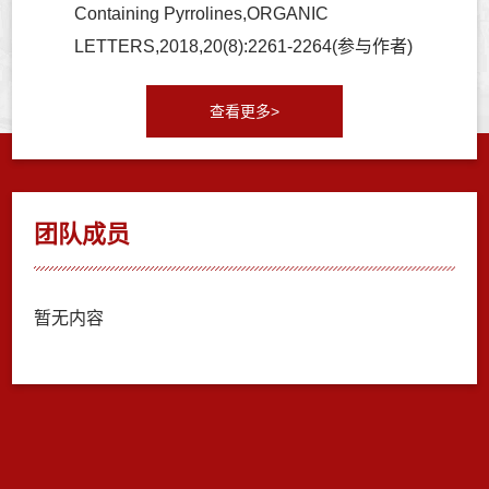
Containing Pyrrolines,ORGANIC
LETTERS,2018,20(8):2261-2264(参与作者)
查看更多>
团队成员
暂无内容