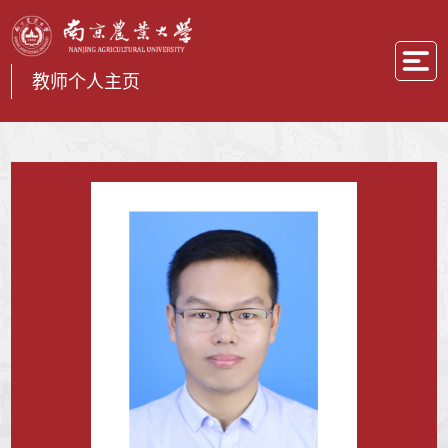
教师个人主页