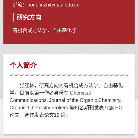
邮箱：
honglinzh@njau.edu.cn
研究方向
有机合成方法学，自由基化学
个人简介
张红林，研究方向为有机合
成方法学、自由基化
学。目前以第一作者身份在 Chemical
Communications, Journal of the
Organic Chemistry,
Organic Chemistry Frotiers 等知名期刊发表 5 篇 SCI
论文，合作发表论文
12 篇。