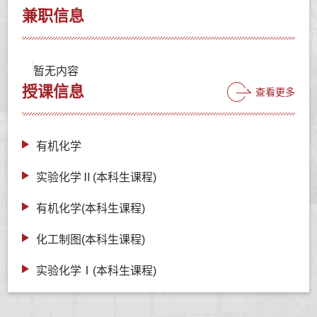
兼职信息
暂无内容
授课信息
查看更多
有机化学
实验化学Ⅱ(本科生课程)
有机化学(本科生课程)
化工制图(本科生课程)
实验化学Ⅰ(本科生课程)