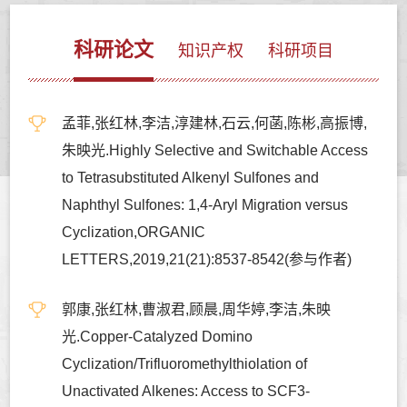
科研论文
知识产权
科研项目
孟菲,张红林,李洁,淳建林,石云,何菡,陈彬,高振博,
朱映光.Highly Selective and Switchable Access
to Tetrasubstituted Alkenyl Sulfones and
Naphthyl Sulfones: 1,4-Aryl Migration versus
Cyclization,ORGANIC
LETTERS,2019,21(21):8537-8542(参与作者)
郭康,张红林,曹淑君,顾晨,周华婷,李洁,朱映
光.Copper-Catalyzed Domino
Cyclization/Trifluoromethylthiolation of
Unactivated Alkenes: Access to SCF3-