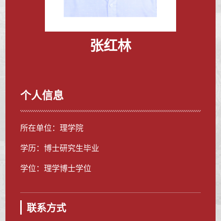
张红林
个人信息
所在单位：理学院
学历：博士研究生毕业
学位：理学博士学位
联系方式