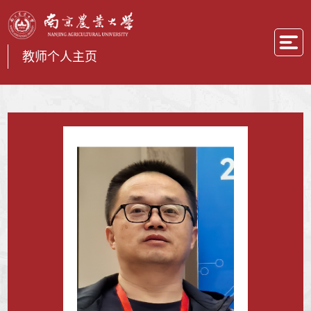
教师个人主页