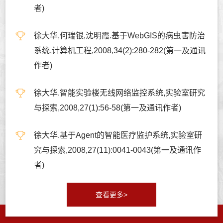
者)
徐大华,何瑞银,沈明霞.基于WebGIS的病虫害防治
系统,计算机工程,2008,34(2):280-282(第一及通讯
作者)
徐大华.智能实验楼无线网络监控系统,实验室研究
与探索,2008,27(1):56-58(第一及通讯作者)
徐大华.基于Agent的智能医疗监护系统,实验室研
究与探索,2008,27(11):0041-0043(第一及通讯作
者)
查看更多>