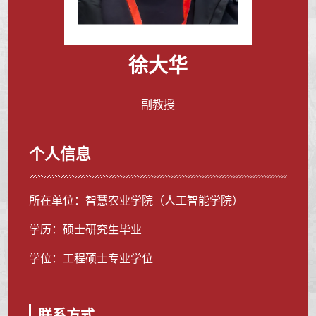
徐大华
副教授
个人信息
所在单位：智慧农业学院（人工智能学院）
学历：硕士研究生毕业
学位：工程硕士专业学位
联系方式