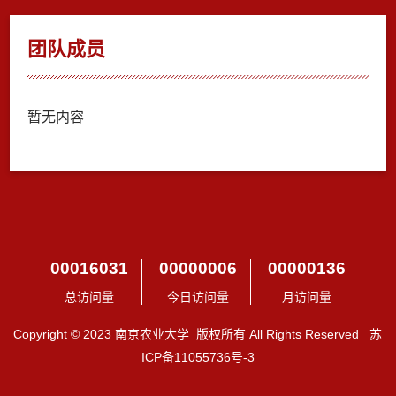
团队成员
暂无内容
00016031
00000006
00000136
总访问量
今日访问量
月访问量
Copyright © 2023 南京农业大学 版权所有 All Rights Reserved 苏
ICP备11055736号-3