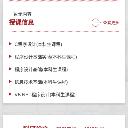
暂无内容
授课信息
查看更多
C程序设计(本科生课程)
程序设计基础实验(本科生课程)
程序设计基础(本科生课程)
信息技术基础(本科生课程)
VB.NET程序设计(本科生课程)