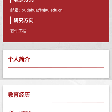
邮箱：
xudahua@njau.edu.cn
研究方向
软件工程
个人简介
教育经历