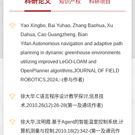
科研论文
知识产权
科研项目
Yao Xingbo, Bai Yuhao, Zhang Baohua, Xu
Dahua, Cao Guangzheng, Bian
Yifan.Autonomous navigation and adaptive path
planning in dynamic greenhouse environments
utilizing improved LeGO-LOAM and
OpenPlanner algorithms,JOURNAL OF FIELD
ROBOTICS,2024,:-(参与作者)
徐大华.C语言程序设计教学探讨,信息技
术,2010,26(12):26-28(第一及通讯作者)
徐大华,沈明霞.基于Agent的智能温室控制系统,计
算机测量与控制,2010,18(2):342-(第一及通讯作