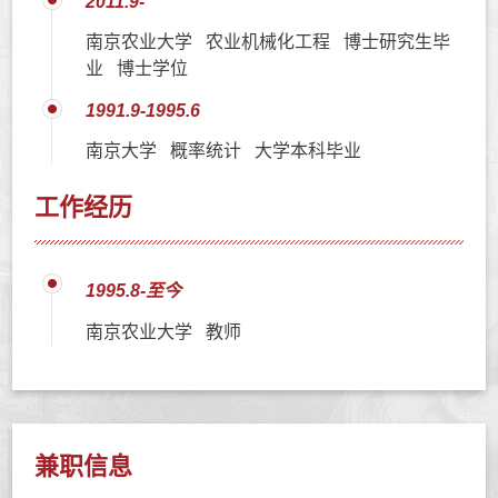
2011.9-
南京农业大学 农业机械化工程 博士研究生毕
业 博士学位
1991.9-1995.6
南京大学 概率统计 大学本科毕业
工作经历
1995.8-至今
南京农业大学 教师
兼职信息