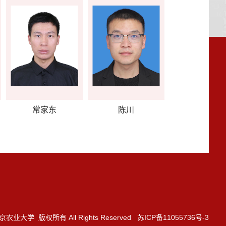
常家东
陈川
3 南京农业大学 版权所有 All Rights Reserved 苏ICP备11055736号-3