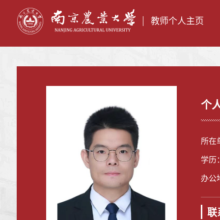
教师个人主页
个
所在
学历
办公
联