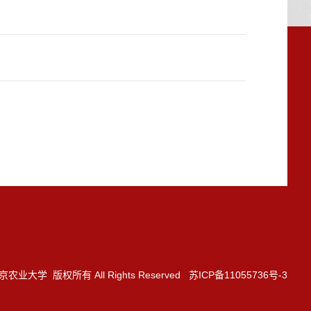
3 南京农业大学 版权所有 All Rights Reserved 苏ICP备11055736号-3