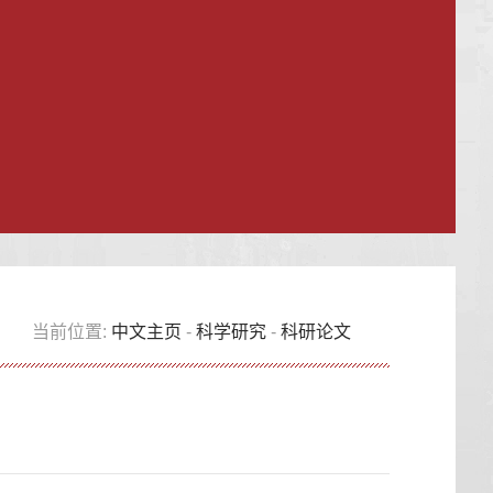
当前位置:
中文主页
-
科学研究
-
科研论文