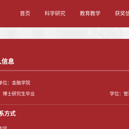
首页
科学研究
教育教学
获奖
人信息
单位：金融学院
：博士研究生毕业
学位：管
系方式
内容