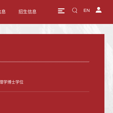
EN
信息
招生信息
理学博士学位