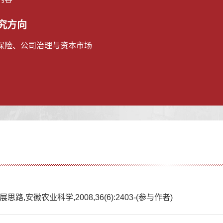
究方向
保险、公司治理与资本市场
安徽农业科学,2008,36(6):2403-(参与作者)