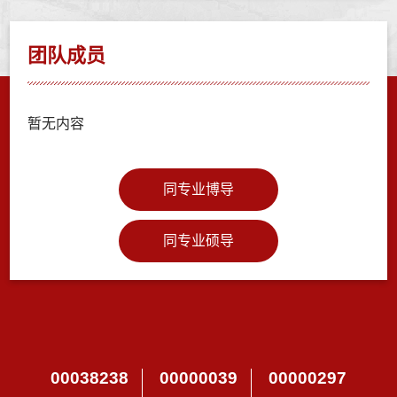
团队成员
暂无内容
同专业博导
同专业硕导
00038238
00000039
00000297