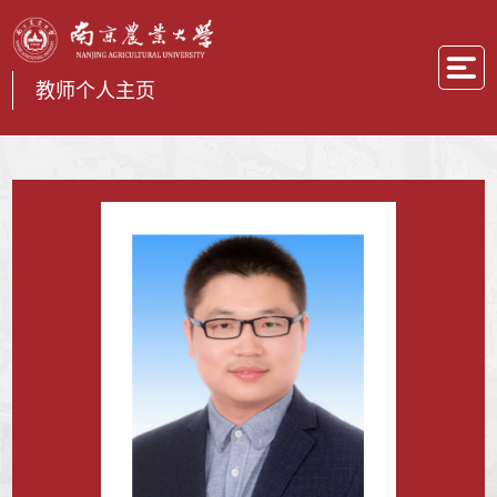
教师个人主页