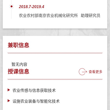
2018.7-2019.4
农业农村部南京农业机械化研究所 助理研究员
兼职信息
暂无内容
授课信息
查看更多
农业传感与信息获取技术
设施农业装备与智能化技术