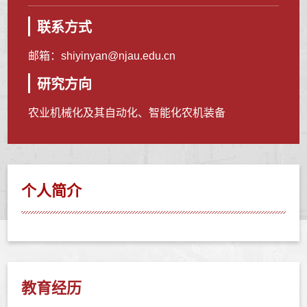
联系方式
邮箱：
shiyinyan@njau.edu.cn
研究方向
农业机械化及其自动化、智能化农机装备
个人简介
教育经历