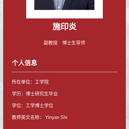
施印炎
副教授 博士生导师
个人信息
所在单位：工学院
学历：博士研究生毕业
学位：工学博士学位
教师英文名称： Yinyan Shi