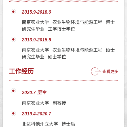
2015.9-2018.6
南京农业大学 农业生物环境与能源工程 博士
研究生毕业 工学博士学位
2013.9-2015.6
南京农业大学 农业生物环境与能源工程 硕士
研究生毕业 硕士学位
工作经历
查看更多
2020.7-至今
南京农业大学 副教授
2019.4-2020.7
北达科他州立大学 博士后