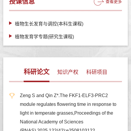
授课信息
查看更多
植物生长发育与调控(本科生课程)
植物发育学专题(研究生课程)
科研论文
知识产权
科研项目
Zeng S and Qin Z*.The FKF1-ELF3-PRC2
module regulates flowering time in response to
light in temperate grasses,Proceedings of the
National Academy of Sciences
(PNAS),2025,122(42):e2508103122