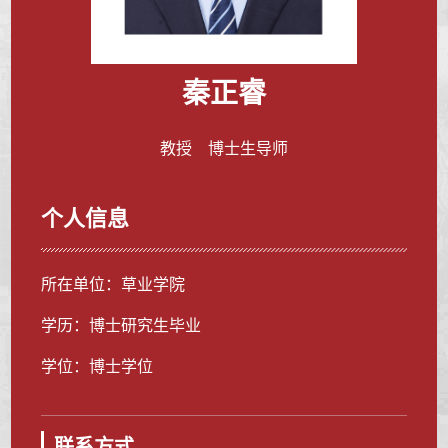
秦正睿
教授 博士生导师
个人信息
所在单位：草业学院
学历：博士研究生毕业
学位：博士学位
联系方式