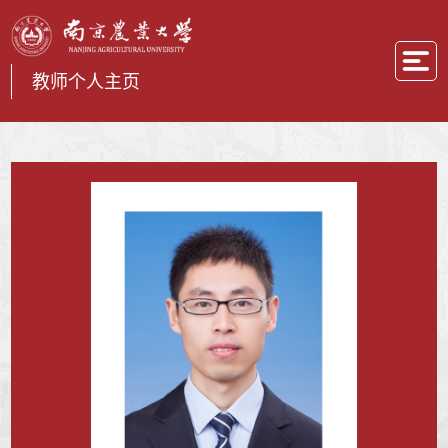
教师个人主页