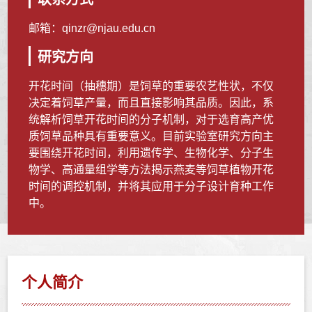
邮箱：
qinzr@njau.edu.cn
研究方向
开花时间（抽穗期）是饲草的重要农艺性状，不仅
决定着饲草产量，而且直接影响其品质。因此，系
统解析饲草开花时间的分子机制，对于选育高产优
质饲草品种具有重要意义。目前实验室研究方向主
要围绕开花时间，利用遗传学、生物化学、分子生
物学、高通量组学等方法揭示燕麦等饲草植物开花
时间的调控机制，并将其应用于分子设计育种工作
中。
个人简介