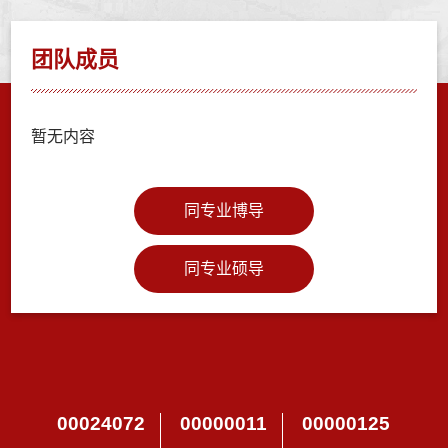
团队成员
暂无内容
同专业博导
同专业硕导
00024072
00000011
00000125