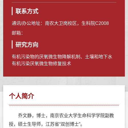
联系方式
通讯/办公地址：
南农大卫岗校区，生科院C2008
邮箱：
研究方向
有机污染物的厌氧微生物降解机制、土壤和地下水
有机污染厌氧微生物修复技术
个人简介
乔文静，博士，南京农业大学生命科学学院副教
授，硕士生导师，江苏省“双创博士”。