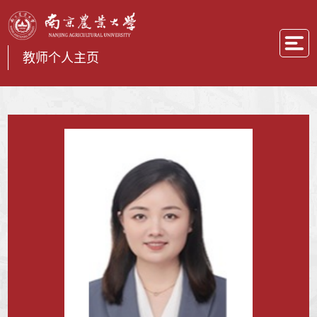
教师个人主页