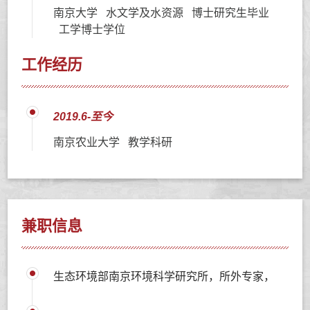
南京大学 水文学及水资源 博士研究生毕业
工学博士学位
工作经历
2019.6-至今
南京农业大学 教学科研
兼职信息
生态环境部南京环境科学研究所，所外专家，