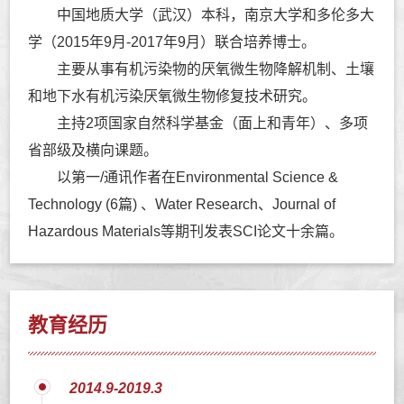
中国地质大学（武汉）本科，南京大学和多伦多大
学（2015年9月-2017年9月）联合培养博士。
主要从事有机污染物的厌氧微生物降解机制、土壤
和地下水有机污染厌氧微生物修复技术研究。
主持
2项
国家自然科学基金（面上和青年）、多项
省部级及横向课题。
以第一/通讯作者在Environmental Science &
Technology (6篇) 、Water Research、Journal of
Hazardous Materials等期刊发表SCI论文十余篇。
教育经历
2014.9-2019.3