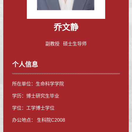
乔文静
副教授 硕士生导师
个人信息
所在单位：生命科学学院
学历：博士研究生毕业
学位：工学博士学位
办公地点： 生科院C2008