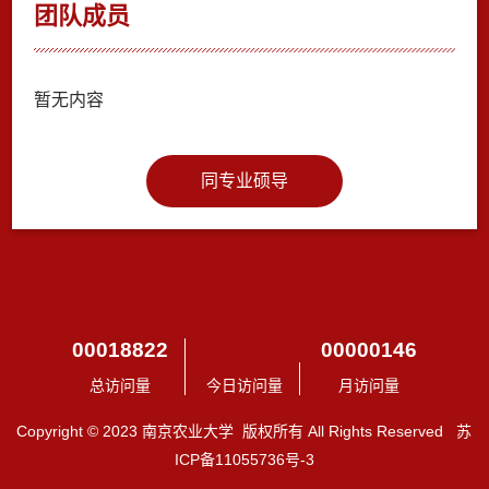
团队成员
暂无内容
同专业硕导
00018822
00000146
总访问量
今日访问量
月访问量
Copyright © 2023 南京农业大学 版权所有 All Rights Reserved 苏
ICP备11055736号-3