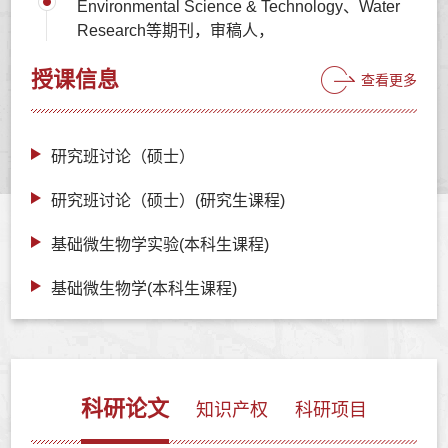
Environmental Science & Technology、Water
Research等期刊，审稿人，
授课信息
查看更多
研究班讨论（硕士）
研究班讨论（硕士）(研究生课程)
基础微生物学实验(本科生课程)
基础微生物学(本科生课程)
科研论文
知识产权
科研项目