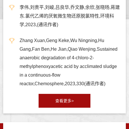
李伟,刘贵平,刘峻,吕良华,乔文静,余欣,张晓旸,蒋建
东.氯代乙烯的厌氧微生物还原脱氯特性,环境科
学,2023,(通讯作者)
Zhang Xuan,Geng Keke,Wu Ningning,Hu
Gang,Fan Ben,He Jian,Qiao Wenjing.Sustained
anaerobic degradation of 4-chloro-2-
methylphenoxyacetic acid by acclimated sludge
in a continuous-flow
reactor,Chemosphere,2023,330(通讯作者)
查看更多>