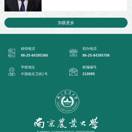
加载更多
校招电话
招办电话
86-25-84395366
86-25-84395708
学校地址
邮编编号
中国南京卫岗1号
210095