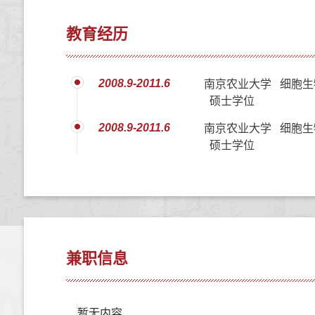
教育经历
2008.9-2011.6
南京农业大学 细胞生
硕士学位
2008.9-2011.6
南京农业大学 细胞生
硕士学位
兼职信息
暂无内容