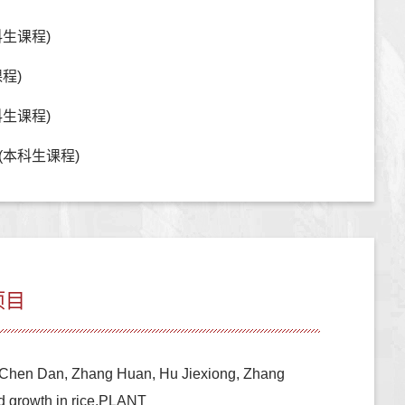
生课程)
程)
生课程)
(本科生课程)
项目
 Chen Dan, Zhang Huan, Hu Jiexiong, Zhang
nd growth in rice,PLANT