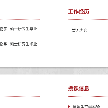
工作经历
物学 硕士研究生毕业
暂无内容
物学 硕士研究生毕业
授课信息
植物生理学实验