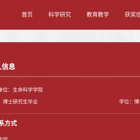
首页
科学研究
教育教学
获奖
人信息
单位：生命科学学院
：博士研究生毕业
学位：博
系方式
内容