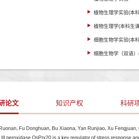
植物生理学实验(本科
植物生理学(本科生课
细胞生物学实验(本科
细胞生物学（双语）
研论文
知识产权
科研
 Ruonan, Fu Donghuan, Bu Xiaona, Yan Runjiao, Xu Fengjuan,
III peroxidase OsPrx20 is a key regulator of stress response a