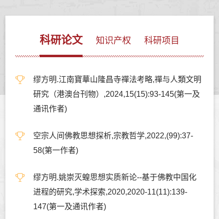
科研论文
知识产权
科研项目
缪方明.江南寶華山隆昌寺禪法考略,禪与人類文明
研究（港澳台刊物）,2024,15(15):93-145(第一及
通讯作者)
空宗人间佛教思想探析,宗教哲学,2022,(99):37-
58(第一作者)
缪方明.姚崇灭蝗思想实质新论--基于佛教中国化
进程的研究,学术探索,2020,2020-11(11):139-
147(第一及通讯作者)