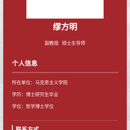
缪方明
副教授 硕士生导师
个人信息
所在单位：马克思主义学院
学历：博士研究生毕业
学位：哲学博士学位
联系方式