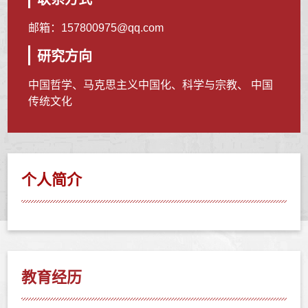
邮箱：
157800975@qq.com
研究方向
中国哲学、马克思主义中国化、科学与宗教、 中国
传统文化
个人简介
教育经历