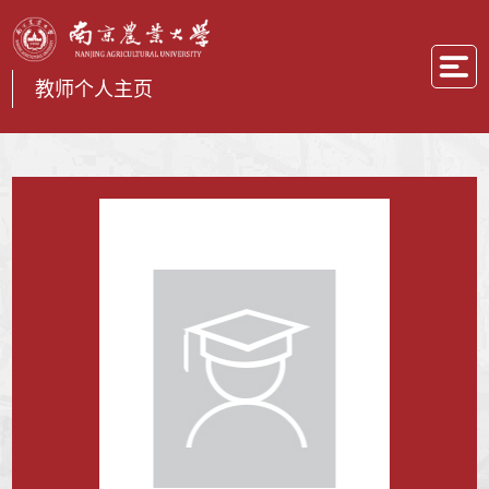
教师个人主页