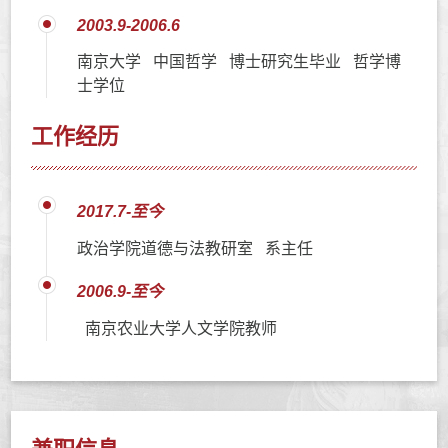
2003.9-2006.6
南京大学 中国哲学 博士研究生毕业 哲学博
士学位
工作经历
2017.7-至今
政治学院道德与法教研室 系主任
2006.9-至今
南京农业大学人文学院教师