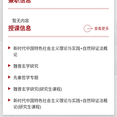
兼职信息
暂无内容
授课信息
查看更多
新时代中国特色社会主义理论与实践+自然辩证法概
论
魏晋玄学研究
先秦哲学专题
魏晋玄学研究(研究生课程)
新时代中国特色社会主义理论与实践+自然辩证法概
论(研究生课程)