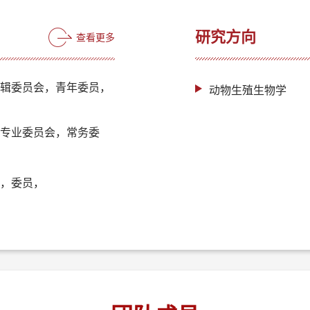
研究方向
查看更多
编辑委员会，青年委员，
动物生殖生物学
学专业委员会，常务委
会，委员，