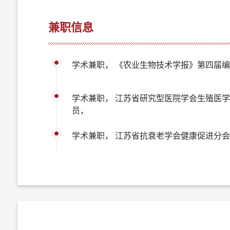
兼职信息
学术兼职， 《农业生物技术学报》第四届
学术兼职， 江苏省研究型医院学会生殖医
员，
学术兼职， 江苏省抗衰老学会健康促进分