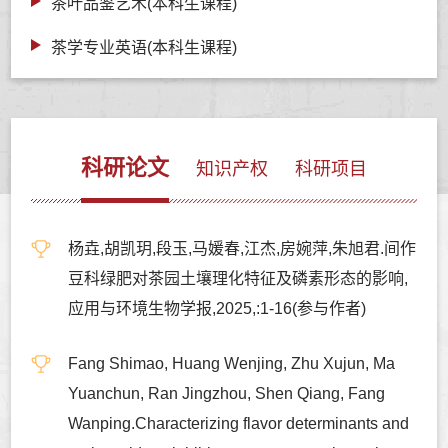
茶叶品鉴艺术(本科生课程)
茶学专业英语(本科生课程)
科研论文
知识产权
科研项目
杨垚,胡凯玥,段玉,马媛春,江杰,房婉萍,朱旭君.间作
豆科绿肥对茶园土壤理化特征及磷素形态的影响,
应用与环境生物学报,2025,:1-16(参与作者)
Fang Shimao, Huang Wenjing, Zhu Xujun, Ma
Yuanchun, Ran Jingzhou, Shen Qiang, Fang
Wanping.Characterizing flavor determinants and