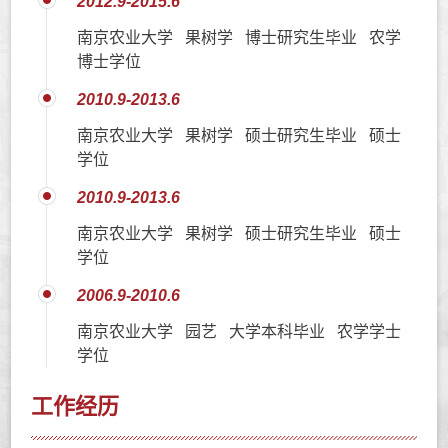
2012.9-2015.6
南京农业大学 果树学 博士研究生毕业 农学
博士学位
2010.9-2013.6
南京农业大学 果树学 硕士研究生毕业 硕士
学位
2010.9-2013.6
南京农业大学 果树学 硕士研究生毕业 硕士
学位
2006.9-2010.6
南京农业大学 园艺 大学本科毕业 农学学士
学位
工作经历