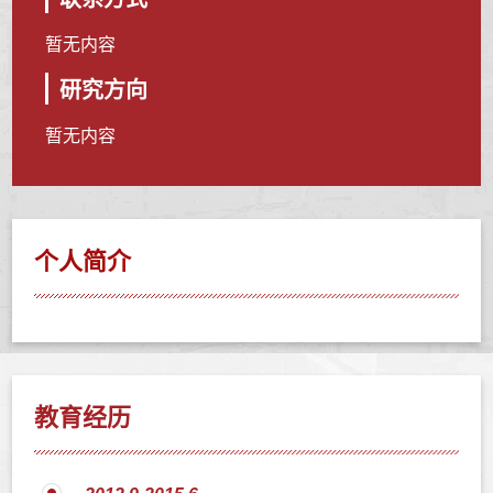
暂无内容
研究方向
暂无内容
个人简介
教育经历