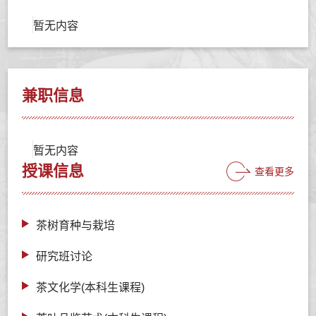
暂无内容
兼职信息
暂无内容
授课信息
查看更多
茶树育种与栽培
研究班讨论
茶文化学(本科生课程)