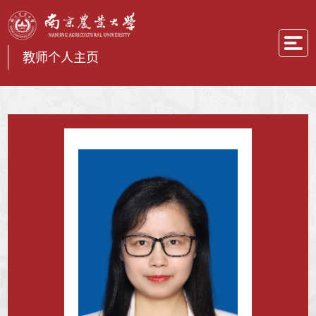
教师个人主页