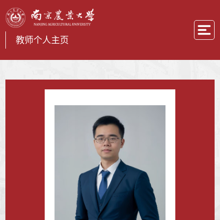
教师个人主页