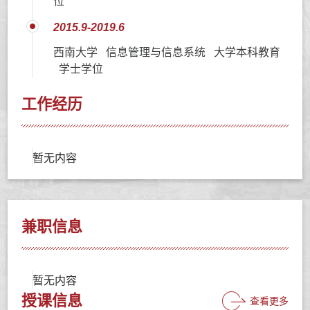
位
2015.9-2019.6
西南大学 信息管理与信息系统 大学本科教育
学士学位
工作经历
暂无内容
兼职信息
暂无内容
授课信息
查看更多