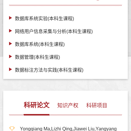
数据库系统实验(本科生课程)
网络用户信息采集与分析(本科生课程)
数据库系统(本科生课程)
数据管理(本科生课程)
数据标注方法与实践(本科生课程)
科研论文
知识产权
科研项目
Yongqiang Ma,Lizhi Qing,Jiawei Liu,Yangyang