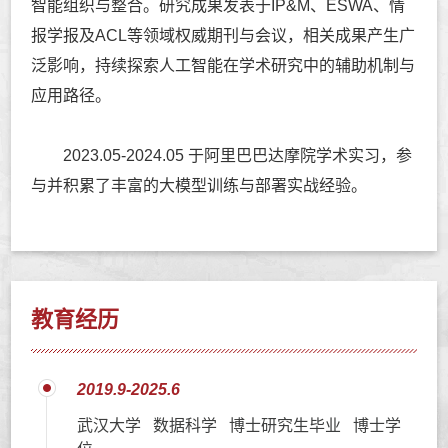
智能组织与整合。研究成果发表于IP&M、ESWA、情
报学报及ACL等领域权威期刊与会议，相关成果产生广
泛影响，持续探索人工智能在学术研究中的辅助机制与
应用路径。
2023.05-2024.05 于阿里巴巴达摩院学术实习，参
与并积累了丰富的大模型训练与部署实战经验。
教育经历
2019.9-2025.6
武汉大学 数据科学 博士研究生毕业 博士学