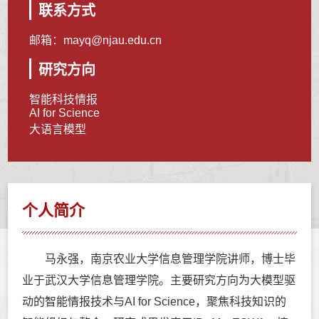
联系方式
邮箱：
mayq@njau.edu.cn
研究方向
智能科技情报
AI for Science
大语言模型
个人简介
马永强，南京农业大学信息管理学院讲师，博士毕
业于武汉大学信息管理学院。主要研究方向为大模型驱
动的智能情报技术与AI for Science，聚焦科技知识的