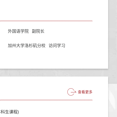
外国语学院 副院长
加州大学洛杉矶分校 访问学习
查看更多
科生课程)