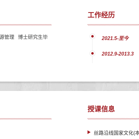
工作经历
源管理 博士研究生毕
2021.5-至今
2012.9-2013.3
授课信息
丝路沿线国家文化(本