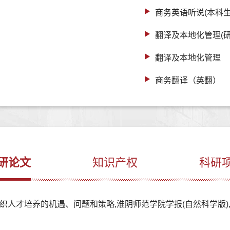
商务英语听说(本科生
翻译及本地化管理(研
翻译及本地化管理
商务翻译（英翻）
研论文
知识产权
科研
才培养的机遇、问题和策略,淮阴师范学院学报(自然科学版),2025,2