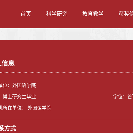
首页
科学研究
教育教学
获奖
人信息
单位：外国语学院
：博士研究生毕业
学位：管
挑所在单位： 外国语学院
系方式