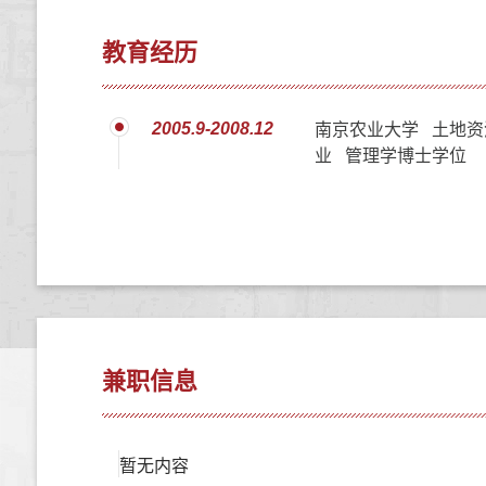
教育经历
2005.9-2008.12
南京农业大学 土地资
业 管理学博士学位
兼职信息
暂无内容