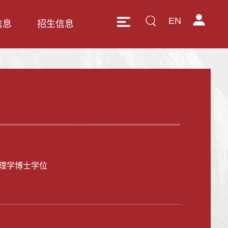
EN
信息
招生信息
理学博士学位