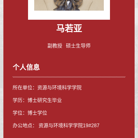
马若亚
副教授 硕士生导师
个人信息
所在单位：资源与环境科学学院
学历：博士研究生毕业
学位：博士学位
办公地点： 资源与环境科学学院19#287