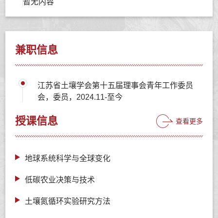
暂无内容
兼职信息
江苏省土壤学会第十五届理事会青年工作委员
会，委员，2024.11-至今
授课信息
查看更多
地球系统科学与全球变化
低碳农业决策与技术
土壤氮循环实验研究方法