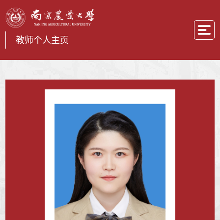
教师个人主页