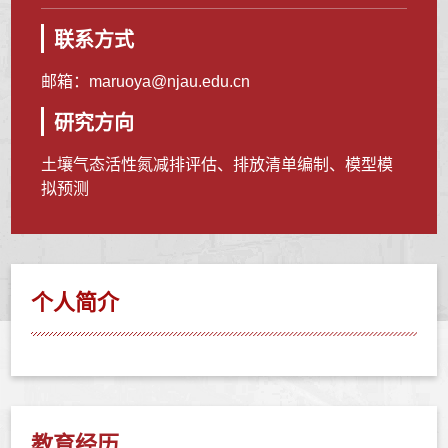
联系方式
邮箱：
maruoya@njau.edu.cn
研究方向
土壤气态活性氮减排评估、排放清单编制、模型模
拟预测
个人简介
教育经历