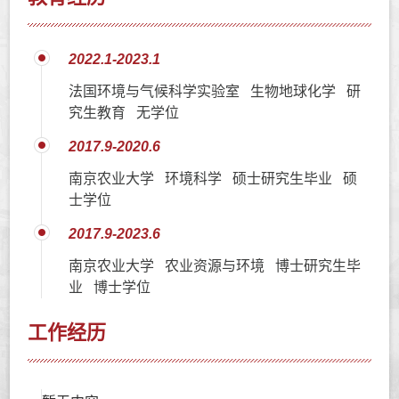
2022.1-2023.1
法国环境与气候科学实验室 生物地球化学 研
究生教育 无学位
2017.9-2020.6
南京农业大学 环境科学 硕士研究生毕业 硕
士学位
2017.9-2023.6
南京农业大学 农业资源与环境 博士研究生毕
业 博士学位
工作经历