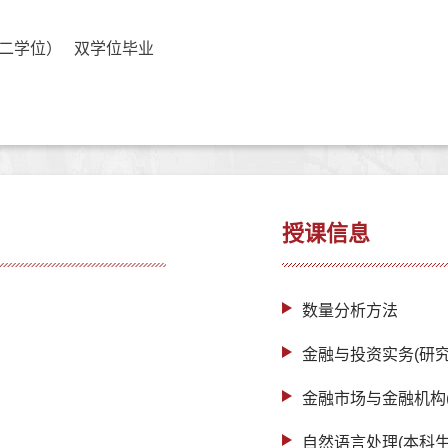
二学位） 双学位毕业
授课信息
数量分析方法
金融与投资实务(研究
金融市场与金融机构
自然语言处理(本科生