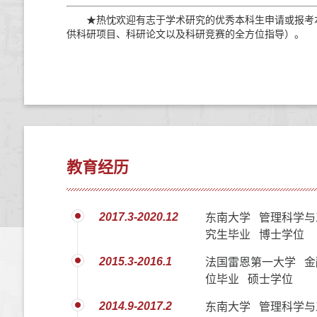
★
热忱欢迎有志于学术研究的优秀本科生申请或报考本
供科研项目、科研论文以及科研竞赛的全方位指导）。
教育经历
2017.3-2020.12
东南大学 管理科学与
究生毕业 博士学位
2015.3-2016.1
法国雷恩第一大学 金
位毕业 硕士学位
2014.9-2017.2
东南大学 管理科学与