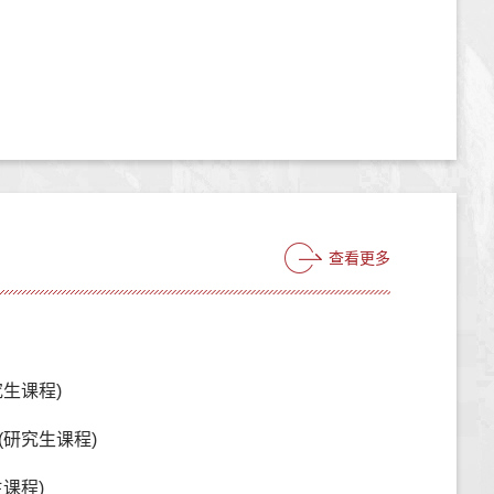
查看更多
生课程)
(研究生课程)
课程)