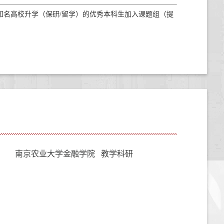
外知名高校升学（保研
/
留学）的优秀本科生加入课题组（提
南京农业大学金融学院 教学科研