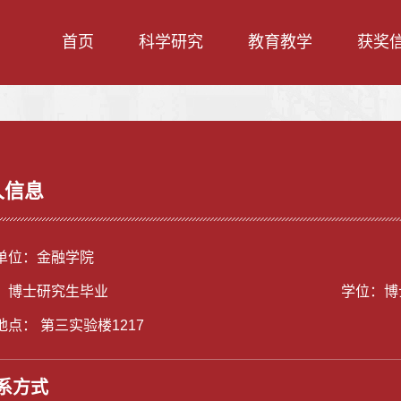
首页
科学研究
教育教学
获奖
人信息
单位：金融学院
：博士研究生毕业
学位：博
地点： 第三实验楼1217
系方式