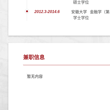
硕士学位
2012.3-2014.6
安徽大学 金融学（第
学士学位
兼职信息
暂无内容