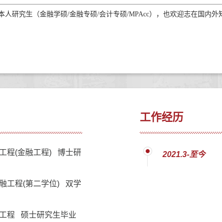
人研究生（金融学硕/金融专硕/会计专硕/MPAcc），也欢迎志在国内
工作经历
工程(金融工程) 博士研
2021.3-至今
融工程(第二学位) 双学
工程 硕士研究生毕业