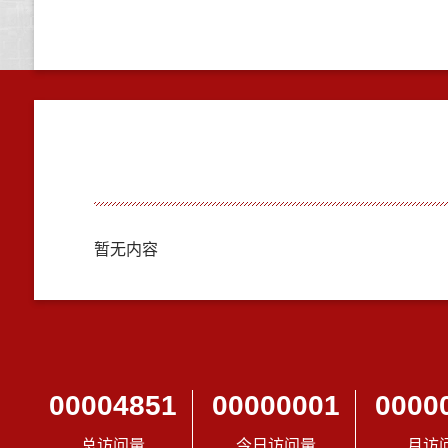
暂无内容
00004851
00000001
0000
总访问量
今日访问量
月访