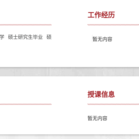
工作经历
学 硕士研究生毕业 硕
暂无内容
授课信息
暂无内容