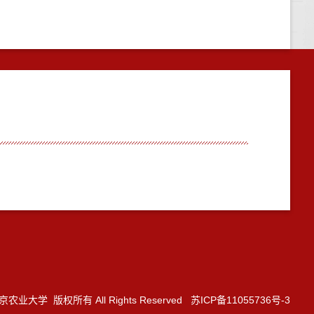
3 南京农业大学 版权所有 All Rights Reserved 苏ICP备11055736号-3