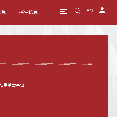
EN
信息
招生信息
理学学士学位