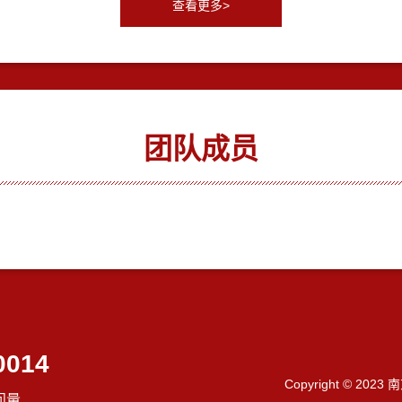
查看更多>
团队成员
0014
Copyright © 202
问量