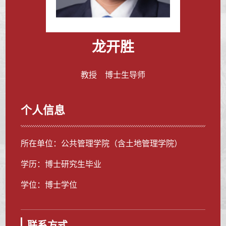
龙开胜
教授 博士生导师
个人信息
所在单位：公共管理学院（含土地管理学院）
学历：博士研究生毕业
学位：博士学位
联系方式