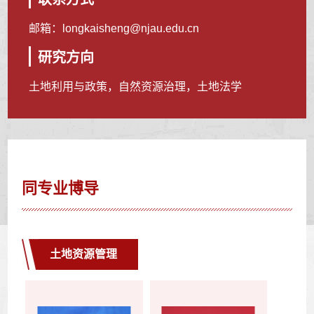
邮箱：
longkaisheng@njau.edu.cn
研究方向
土地利用与政策，自然资源治理，土地法学
同专业博导
土地资源管理