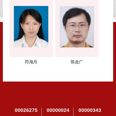
符海月
陈会广
00026275
00000024
00000343