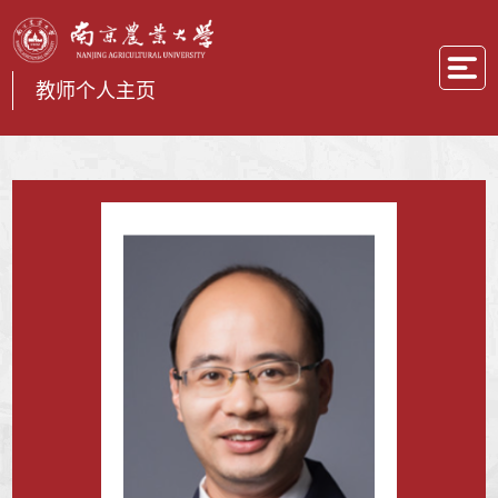
教师个人主页