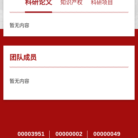
科研论文
知识产权
科研项目
暂无内容
团队成员
暂无内容
00003951
00000002
00000049