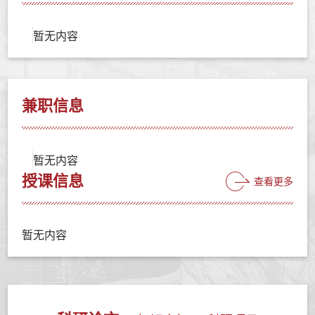
暂无内容
兼职信息
暂无内容
授课信息
查看更多
暂无内容