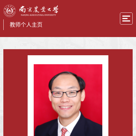
教师个人主页