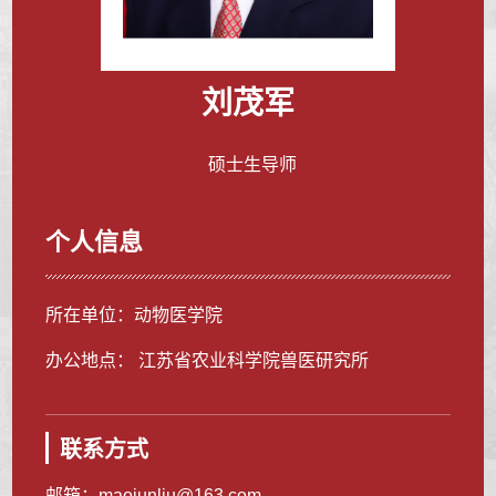
刘茂军
硕士生导师
个人信息
所在单位：动物医学院
办公地点： 江苏省农业科学院兽医研究所
联系方式
邮箱：
maojunliu@163.com