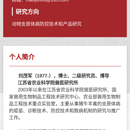
研究方向
动物支原体病防控技术和产品研究
个人简介
刘茂军（
1977-
），博士、二级研究员、博导
江苏省农业科学院兽医研究所
2003
年以来在江苏省农业科学院兽医研究所、国
家兽用生物制品工程技术研究中心、农业部兽用生物制
品工程技术重点实验室，主要从事猪牛羊禽的支原体病
的疫苗、诊断技术、防控技术和致病机制的研究与推广
工作。