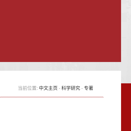
当前位置:
中文主页
-
科学研究
-
专著