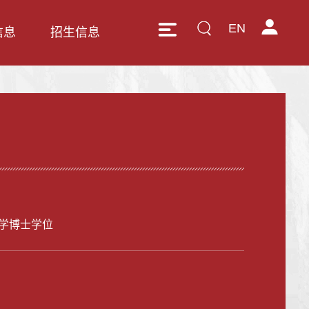
EN
信息
招生信息
学博士学位