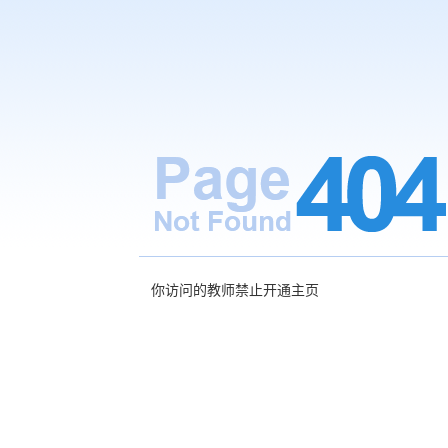
你访问的教师禁止开通主页