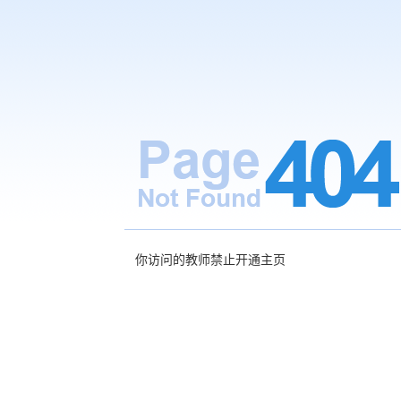
你访问的教师禁止开通主页