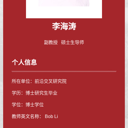
李海涛
副教授 硕士生导师
个人信息
所在单位：前沿交叉研究院
学历：博士研究生毕业
学位：博士学位
教师英文名称： Bob Li