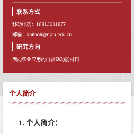
联系方式
移动电话：
18813081877
邮箱：
haitaoli@njau.edu.cn
研究方向
面向农业应用的自驱动功能材料
个人简介
1. 个人简介
：