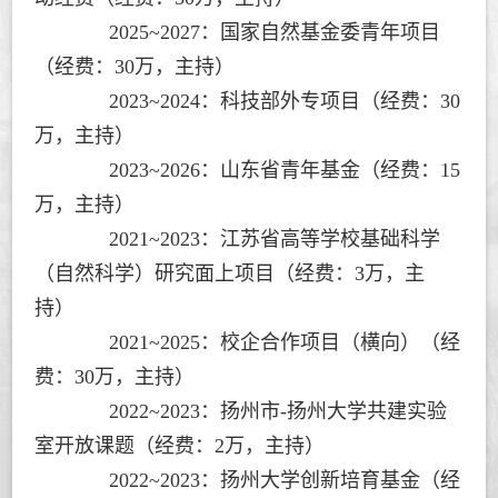
2025~2027：国家自然基金委青年项目
（经费：30万，主持）
2023~2024：科技部外专项目（经费：30
万，主持）
2023~2026：山东省青年基金（经费：15
万，主持）
2021~2023：江苏省高等学校基础科学
（自然科学）研究面上项目（经费：3万，主
持）
2021~2025：校企合作项目（横向）（经
费：30万，主持）
2022~2023：扬州市-扬州大学共建实验
室开放课题（经费：2万，主持）
2022~2023：扬州大学创新培育基金（经