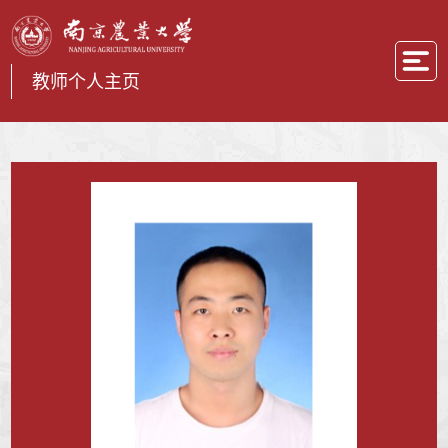
教师个人主页