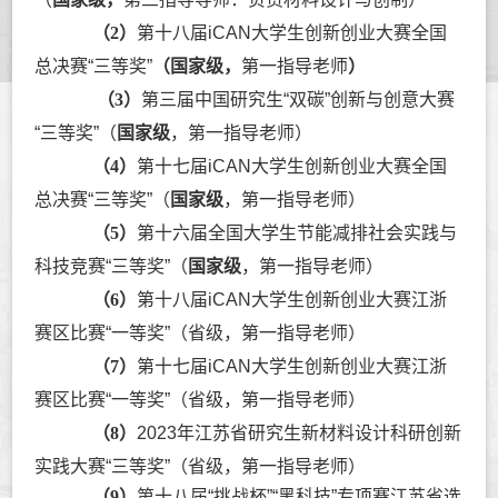
（
2
）
第十八届iCAN大学生创新创业大赛全国
总决赛“三等奖”
（
国家级
，
第一指导老师
）
（3）
第三届中国研究生“双碳”创新与创意大赛
“三等奖”（
国家级
，第一指导老师）
（4）
第十七届iCAN大学生创新创业大赛全国
总决赛“三等奖”（
国家级
，第一指导老师）
（
5
）
第十六届全国大学生节能减排社会实践与
科技竞赛“三等奖”（
国家级
，第一指导老师）
（
6
）
第十八届iCAN大学生创新创业大赛江浙
赛区比赛“一等奖”（省级，第一指导老师）
（
7
）
第十七届iCAN大学生创新创业大赛江浙
赛区比赛“一等
奖
”（省级，第一指导老师）
（
8
）
2023年江苏省研究生新材料设计科研创新
实践大赛“三等奖”（省级，第一指导老师）
（
9
）
第十八届“挑战杯”“黑科技”专项赛江苏省选