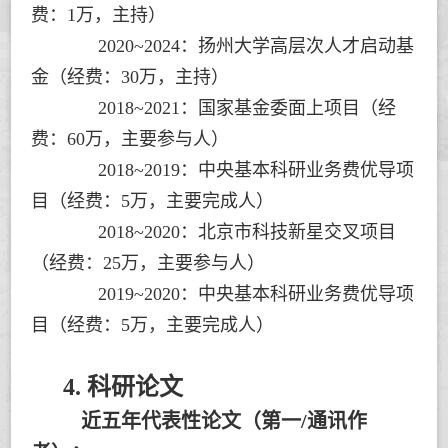
费：1万，主持）
2020~2024：扬州大学高层次人才启动基
金（经费：30万，主持）
2018~2021：国家基金委面上项目（经
费：60万，主要参与人）
2018~2019：中央基本科研业务费优导项
目（经费：5万，主要完成人）
2018~2020：北京市科技新星交叉项目
（经费：25万，主要参与人）
2019~2020：中央基本科研业务费优导项
目（经费：5万，主要完成人）
4. 科研论文
近五年代表性论文（第一
/
通讯作