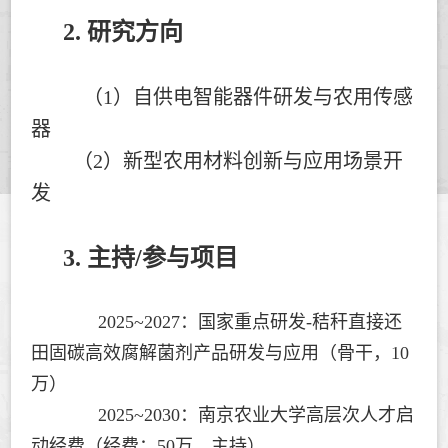
2. 研究方向
（1）自供电智能器件研发与农用传感
器
（2）新型农用材料创新与应用场景开
发
3. 主持/参与项目
2025~2027：国家重点研发-秸秆直接还
田固碳高效腐解菌剂产品研发与应用（骨干，10
万）
2025~2030：
南京农业大学高层次人才启
动经费（经费：50万，主持）