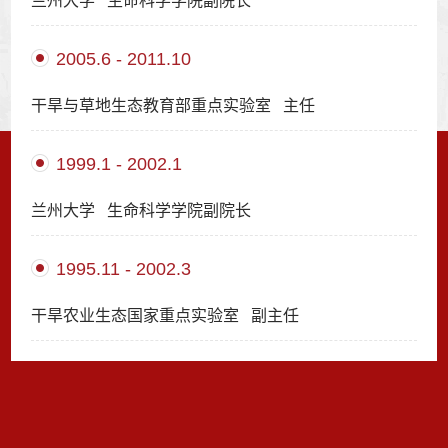
兰州大学 生命科学学院副院长
2005.6 - 2011.10
干旱与草地生态教育部重点实验室 主任
1999.1 - 2002.1
兰州大学 生命科学学院副院长
1995.11 - 2002.3
干旱农业生态国家重点实验室 副主任