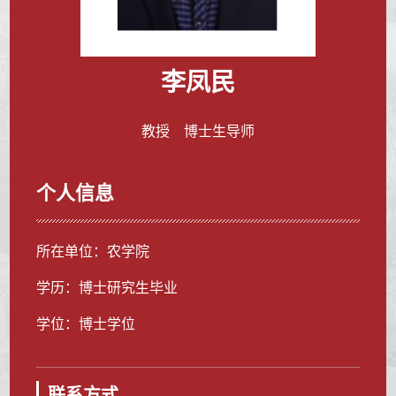
李凤民
教授 博士生导师
个人信息
所在单位：农学院
学历：博士研究生毕业
学位：博士学位
联系方式