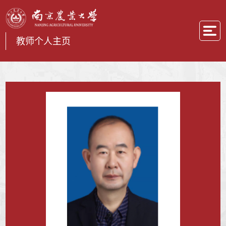
教师个人主页