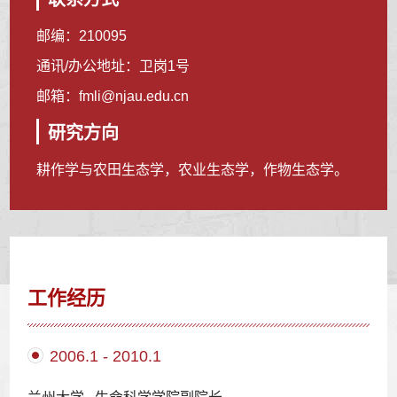
邮编：
210095
通讯/办公地址：
卫岗1号
邮箱：
fmli@njau.edu.cn
研究方向
耕作学与农田生态学，农业生态学，作物生态学。
工作经历
2006.1 - 2010.1