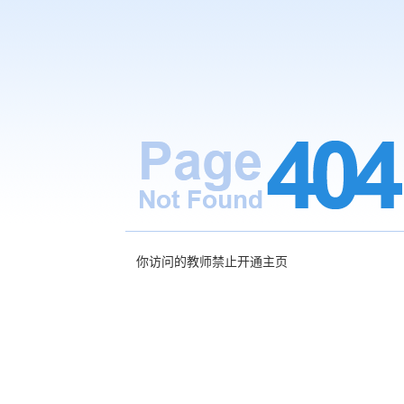
你访问的教师禁止开通主页