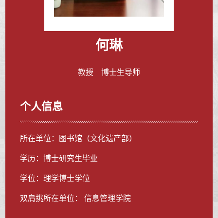
何琳
教授 博士生导师
个人信息
所在单位：图书馆（文化遗产部）
学历：博士研究生毕业
学位：理学博士学位
双肩挑所在单位： 信息管理学院