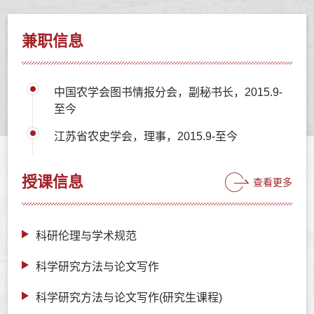
兼职信息
中国农学会图书情报分会，副秘书长，2015.9-
至今
江苏省农史学会，理事，2015.9-至今
授课信息
查看更多
科研伦理与学术规范
科学研究方法与论文写作
科学研究方法与论文写作(研究生课程)