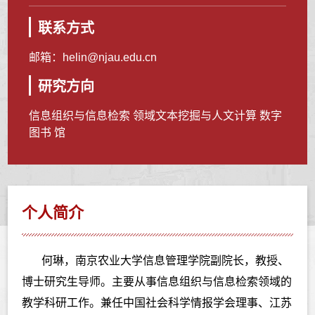
联系方式
邮箱：
helin@njau.edu.cn
研究方向
信息组织与信息检索 领域文本挖掘与人文计算 数字
图书 馆
个人简介
何琳，南京农业大学信息管理学院副院长，教授、
博士研究生导师。主要从事信息组织与信息检索领域的
教学科研工作。兼任中国社会科学情报学会理事、江苏