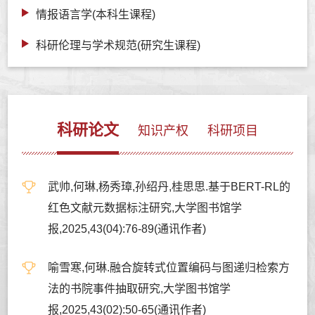
情报语言学(本科生课程)
科研伦理与学术规范(研究生课程)
科研论文
知识产权
科研项目
武帅,何琳,杨秀璋,孙绍丹,桂思思.基于BERT-RL的
红色文献元数据标注研究,大学图书馆学
报,2025,43(04):76-89(通讯作者)
喻雪寒,何琳.融合旋转式位置编码与图递归检索方
法的书院事件抽取研究,大学图书馆学
报,2025,43(02):50-65(通讯作者)