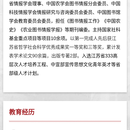
省情报学会理事、中国农学会图书情报分会委员、中国
科技情报学会情报研究与咨询委员会委员、中国图书馆
学会教育委员会委员，担任《图书情报工作》《中国农
史》《农业图书情报学报》等期刊编委。主持国家社科
基金重点项目等项目
10
余项。
以第一完成人先后获江
苏省哲学社会科学优秀成果奖一等奖和三等奖，累计发
表学术论文
90
余篇，出版专著
2
部。
入选江苏省
333
高
层次人才培养工程、中宣部宣传思想文化青年英才等省
部级人才计划。
教育经历