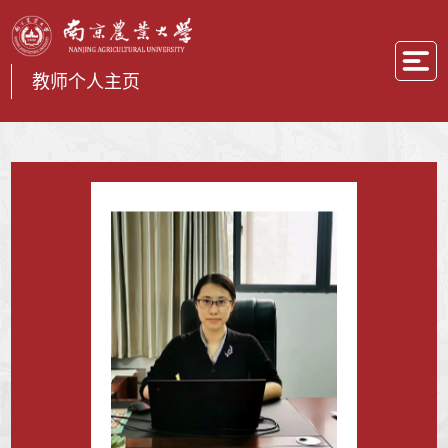
教师个人主页