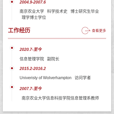
2004.9-2007.6
南京农业大学 科学技术史 博士研究生毕业
理学博士学位
工作经历
查看更多
2020.7-至今
信息管理学院 副院长
2015.2-2016.2
Univeristy of Wolverhampton 访问学者
2007.7-至今
南京农业大学信息科技学院信息管理系教师