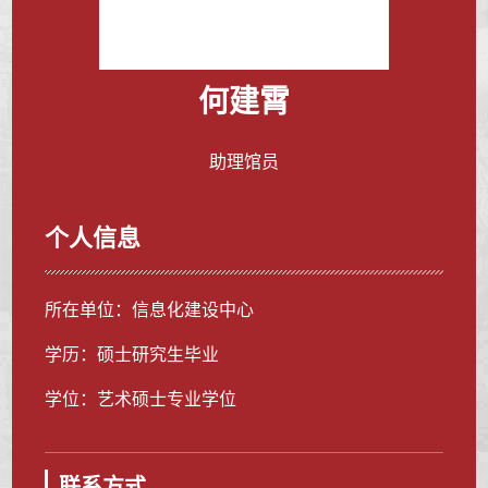
何建霄
助理馆员
个人信息
所在单位：信息化建设中心
学历：硕士研究生毕业
学位：艺术硕士专业学位
联系方式