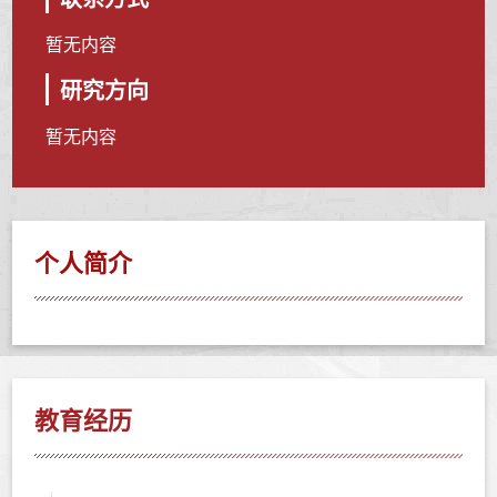
暂无内容
研究方向
暂无内容
个人简介
教育经历