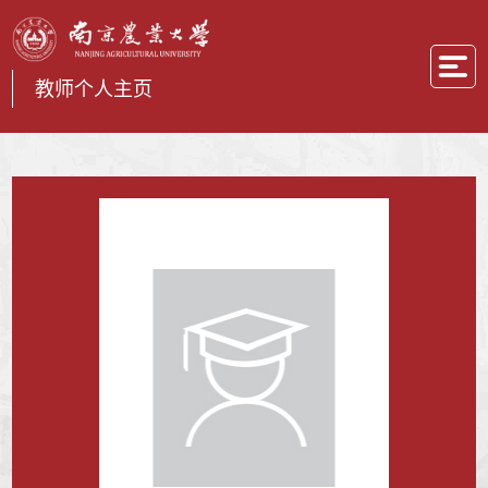
教师个人主页