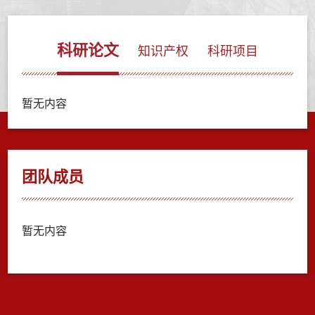
科研论文
知识产权
科研项目
暂无内容
团队成员
暂无内容