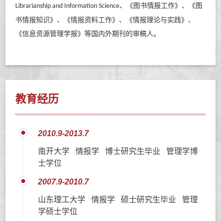
、《图书情报工作》、《图
Librarianship and Information Science
书情报知识》、
《情报资料工作》、
《情报理论与实践》、
《信息资源管理学报》等国内外期刊的审稿人
。
教育经历
2010.9-2013.7
南开大学 情报学 博士研究生毕业 管理学博
士学位
2007.9-2010.7
山东理工大学 情报学 硕士研究生毕业 管理
学硕士学位