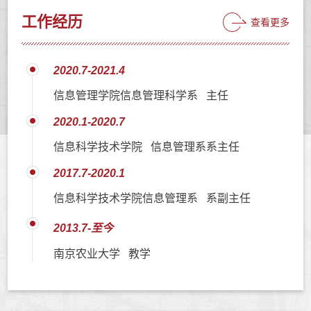
工作经历
查看更多
2020.7-2021.4
信息管理学院信息管理科学系 主任
2020.1-2020.7
信息科学技术学院 信息管理系系主任
2017.7-2020.1
信息科学技术学院信息管理系 系副主任
2013.7-至今
南京农业大学 教学