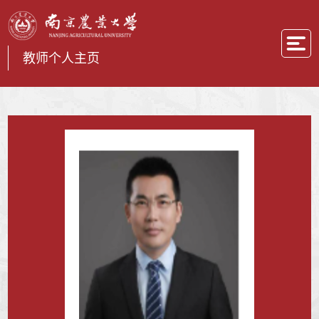
教师个人主页