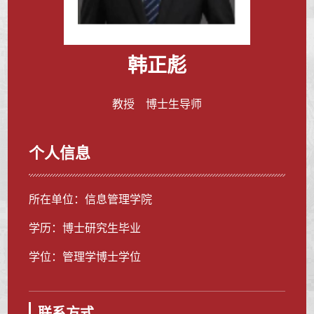
韩正彪
教授 博士生导师
个人信息
所在单位：信息管理学院
学历：博士研究生毕业
学位：管理学博士学位
联系方式