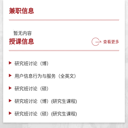
兼职信息
暂无内容
授课信息
查看更多
研究班讨论（博）
用户信息行为与服务（全英文）
研究班讨论（硕）
研究班讨论（博）(研究生课程)
研究班讨论（硕）(研究生课程)