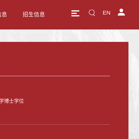
EN
信息
招生信息
学博士学位