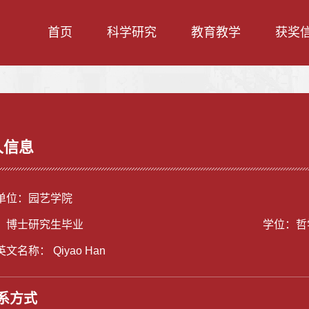
首页
科学研究
教育教学
获奖
人信息
单位：园艺学院
：博士研究生毕业
学位：哲
文名称： Qiyao Han
系方式