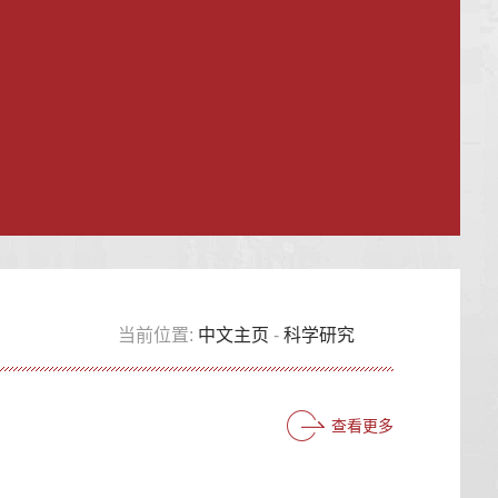
当前位置:
中文主页
-
科学研究
查看更多