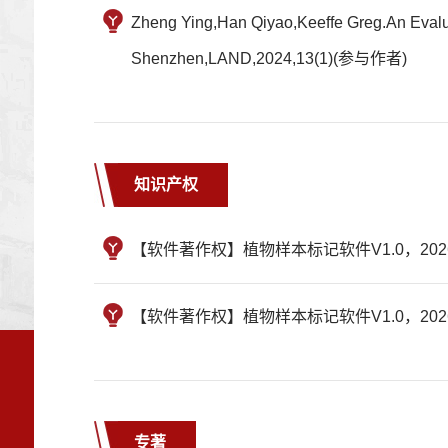
Zheng Ying,Han Qiyao,Keeffe Greg.An Evalua
Shenzhen,LAND,2024,13(1)(参与作者)
知识产权
【软件著作权】植物样本标记软件V1.0，2026S
【软件著作权】植物样本标记软件V1.0，2026S
专著