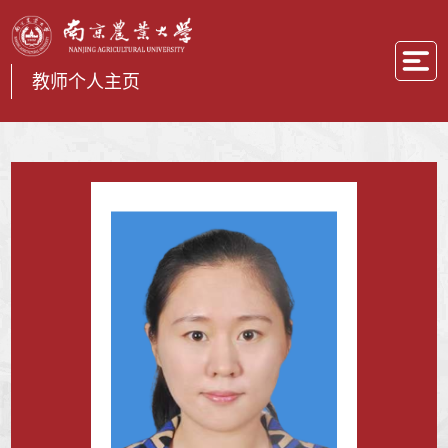
教师个人主页