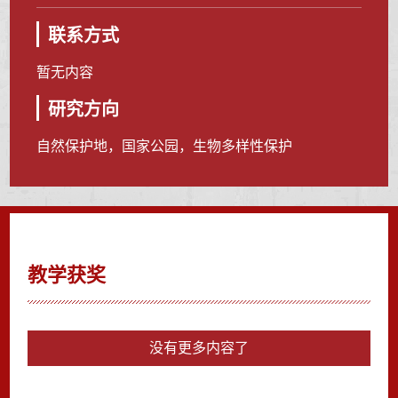
联系方式
暂无内容
研究方向
自然保护地，国家公园，生物多样性保护
教学获奖
没有更多内容了