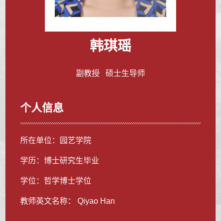
韩琪瑶
副教授 硕士生导师
个人信息
所在单位：园艺学院
学历：博士研究生毕业
学位：哲学博士学位
教师英文名称： Qiyao Han