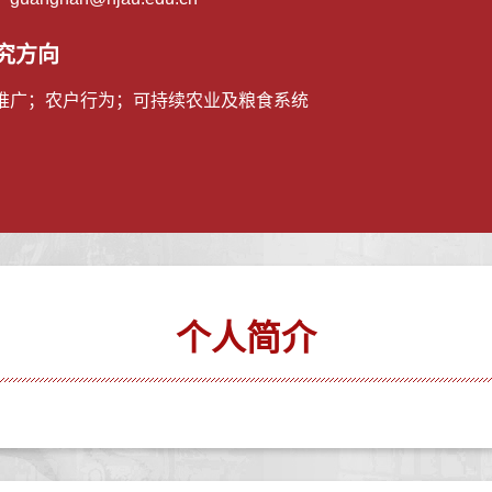
究方向
推广；农户行为；可持续农业及粮食系统
个人简介