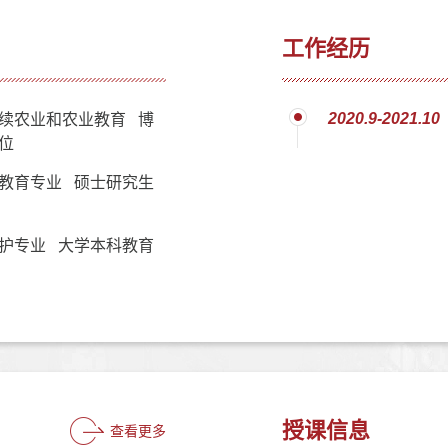
工作经历
2020.9-2021.10
续农业和农业教育 博
位
教育专业 硕士研究生
护专业 大学本科教育
授课信息
查看更多