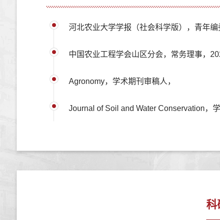
河北农业大学学报（社会科学版），青年编委，
中国农业工程学会山区分会，常务理事，2023
Agronomy，学术期刊审稿人，
Journal of Soil and Water Conserva
科