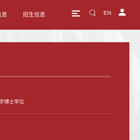
EN
信息
招生信息
学博士学位