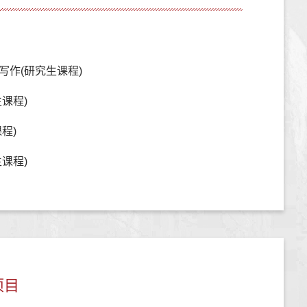
写作(研究生课程)
课程)
程)
课程)
项目