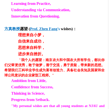
Learning from Practice,
Understanding
via
Communication,
Innovation from Questioning.
方真教授
愿望
(
Prof. Zhen Fang
's
wishes)
：
理想来自小梦，
自信来自成功，
思想来自科学，
进步来自挫折。
"我个人的愿望：南京农大和中国农大所有学生，都比你
们父辈更优秀，敢于做梦，善于交流，勇于质疑，带来新的思想。
希望我们工科毕业学生成为富有创造力、具备社会良知及国家和全
球公民意识的企业家型工程师。"
Ambition from Little,
Confidence from Success,
Thinking in Science,
Progress from Setback.
"My personal wishes are that all young students at NJAU and