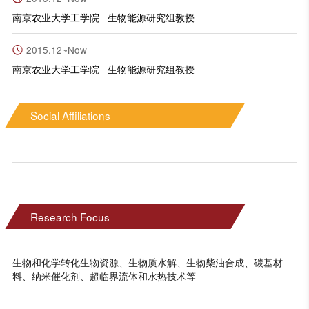
南京农业大学工学院 生物能源研究组教授
2015.12~Now
南京农业大学工学院 生物能源研究组教授
Social Affiliations
Research Focus
生物和化学转化生物资源、生物质水解、生物柴油合成、碳基材
料、纳米催化剂、超临界流体和水热技术等