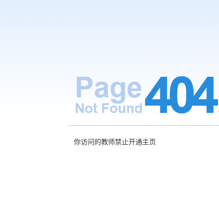
你访问的教师禁止开通主页