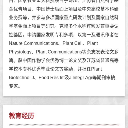
目、国家农业重大科技项目子课题、江苏省自然科学基
金优青项目、中国博士后面上项目及中央高校基本科研
业务费等，并参与多项国家重点研发计划及国家自然科
学基金面上项目等研究。克隆多个水稻籽粒发育重要调
控基因，申请国家发明专利多项，以第一及通讯作者在
Nature Communications、Plant Cell、Plant
Physiology、Plant Communications等杂志发表论文多
篇。获中国作物学会优秀博士论文奖及江苏省普通高等
学校本专科优秀毕业论文等奖励，并担任Plant
Biotechnol J、Food Res Int及J Integr Agr等期刊审稿
专家。
教育经历