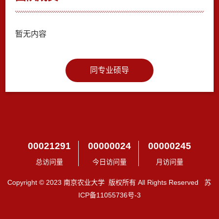
暂无内容
同专业硕导
00021291
00000024
00000245
总访问量
今日访问量
月访问量
Copyright © 2023 南京农业大学 版权所有 All Rights Reserved 苏
ICP备11055736号-3