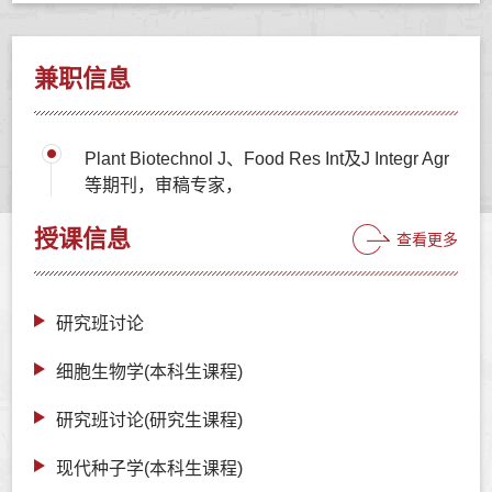
兼职信息
Plant Biotechnol J、Food Res Int及J Integr Agr
等期刊，审稿专家，
授课信息
查看更多
研究班讨论
细胞生物学(本科生课程)
研究班讨论(研究生课程)
现代种子学(本科生课程)