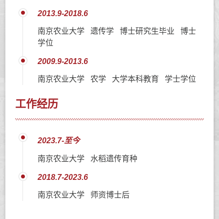
2013.9-2018.6
南京农业大学 遗传学 博士研究生毕业 博士
学位
2009.9-2013.6
南京农业大学 农学 大学本科教育 学士学位
工作经历
2023.7-至今
南京农业大学 水稻遗传育种
2018.7-2023.6
南京农业大学 师资博士后