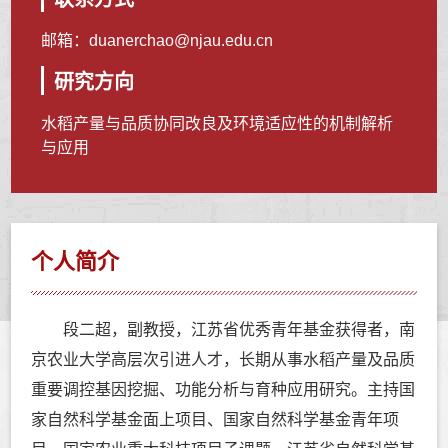
邮箱：
duanerchao@njau.edu.cn
研究方向
水稻产量与品质协同改良及环境适应性的机制解析
与应用
个人简介
段二超，副教授，
江苏省优秀青年基金获得者，南
京农业大学高层次引进人才，长期从事水稻产量及品质
重要调控基因挖掘、功能分析与育种应用研究。主持国
家自然科学基金面上项目、国家自然科学基金青年项