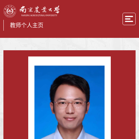
教师个人主页