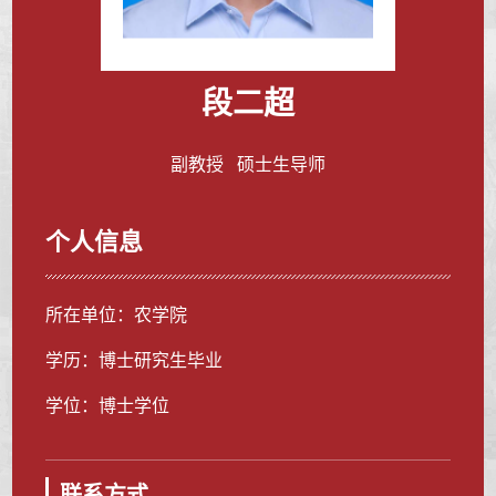
段二超
副教授 硕士生导师
个人信息
所在单位：农学院
学历：博士研究生毕业
学位：博士学位
联系方式