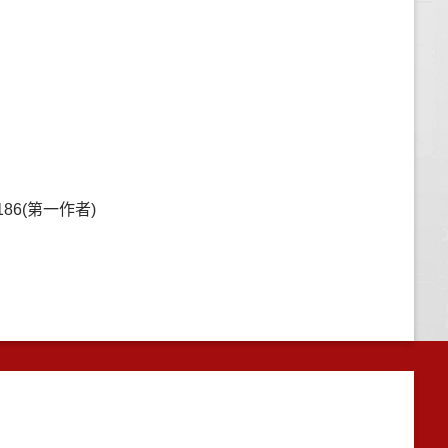
86(第一作者)