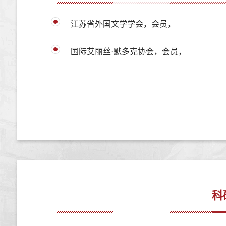
江苏省外国文学学会，会员，
国际艾丽丝·默多克协会，会员，
科