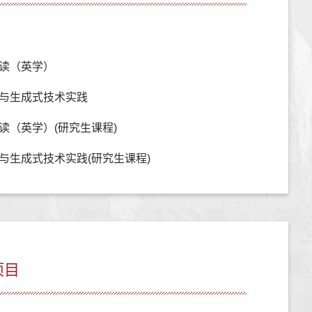
读（英学）
与生成式技术实践
读（英学）(研究生课程)
与生成式技术实践(研究生课程)
项目