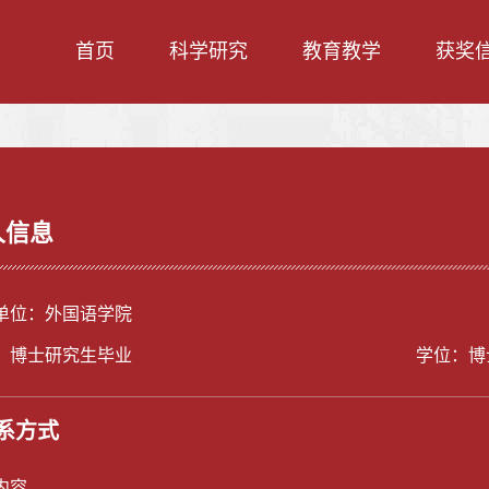
首页
科学研究
教育教学
获奖
人信息
单位：外国语学院
：博士研究生毕业
学位：博
系方式
内容