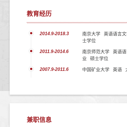
教育经历
2014.9-2018.3
南京大学 英语语言文
士学位
2011.9-2014.6
南京师范大学 英语语
业 硕士学位
2007.9-2011.6
中国矿业大学 英语 
兼职信息