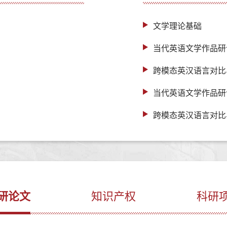
文学理论基础
当代英语文学作品研
跨模态英汉语言对比
当代英语文学作品研
跨模态英汉语言对比
研论文
知识产权
科研