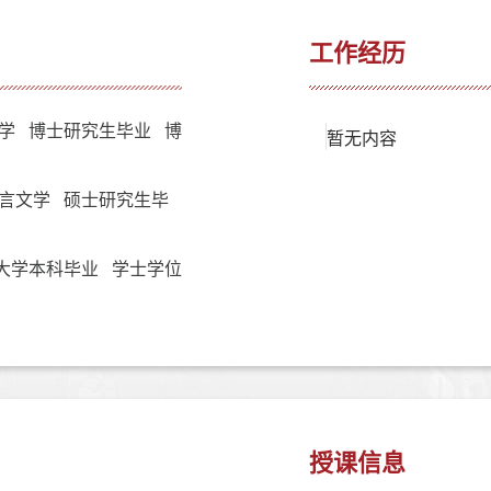
工作经历
学 博士研究生毕业 博
暂无内容
言文学 硕士研究生毕
大学本科毕业 学士学位
授课信息