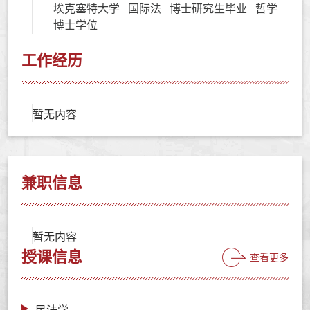
埃克塞特大学 国际法 博士研究生毕业 哲学
博士学位
工作经历
暂无内容
兼职信息
暂无内容
授课信息
查看更多