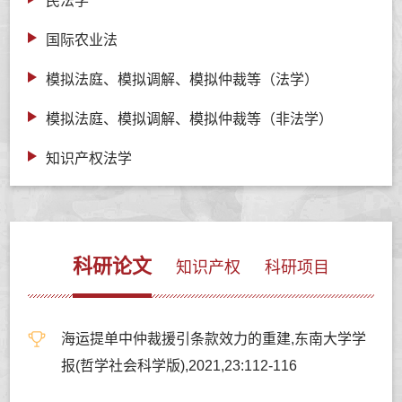
民法学
国际农业法
模拟法庭、模拟调解、模拟仲裁等（法学）
模拟法庭、模拟调解、模拟仲裁等（非法学）
知识产权法学
科研论文
知识产权
科研项目
海运提单中仲裁援引条款效力的重建,东南大学学
报(哲学社会科学版),2021,23:112-116