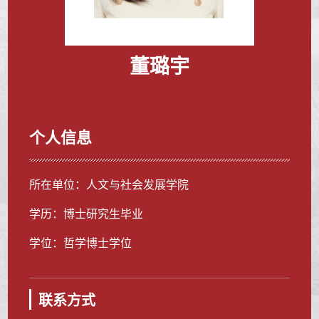
董璐宇
个人信息
所在单位：人文与社会发展学院
学历：博士研究生毕业
学位：哲学博士学位
联系方式