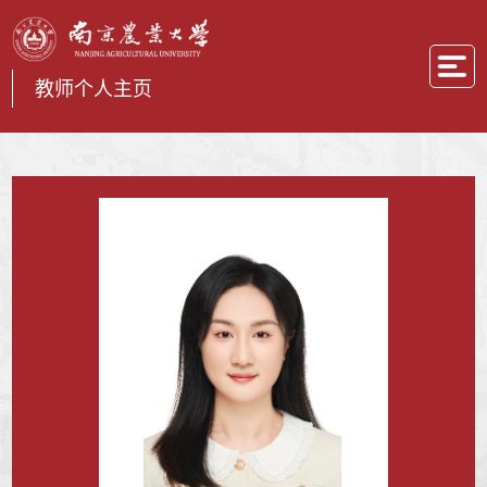
教师个人主页