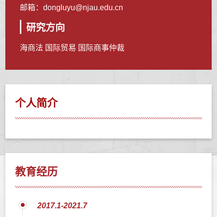
邮箱：
dongluyu@njau.edu.cn
研究方向
海商法 国际贸易 国际商事仲裁
个人简介
教育经历
2017.1-2021.7