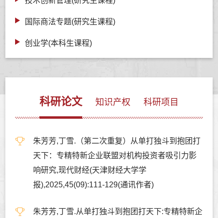
技术创新管理(研究生课程)
国际商法专题(研究生课程)
创业学(本科生课程)
科研论文
知识产权
科研项目
朱芳芳,丁雪.（第二次重复）从单打独斗到抱团打
天下：专精特新企业联盟对机构投资者吸引力影
响研究,现代财经(天津财经大学学
报),2025,45(09):111-129(通讯作者)
朱芳芳,丁雪.从单打独斗到抱团打天下:专精特新企