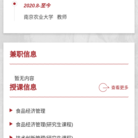
2020.8-至今
南京农业大学 教师
兼职信息
暂无内容
授课信息
查看更多
食品经济管理
食品经济管理(研究生课程)