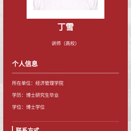
丁雪
讲师（高校）
个人信息
所在单位：经济管理学院
学历：博士研究生毕业
学位：博士学位
联系方式