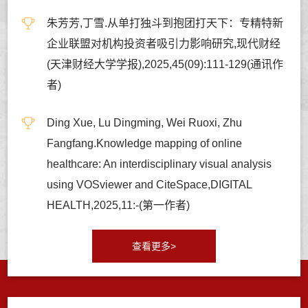
朱芳芳,丁雪.从单打独斗到抱团打天下：专精特新
企业联盟对机构投资者吸引力影响研究,现代财经
(天津财经大学学报),2025,45(09):111-129(通讯作
者)
Ding Xue, Lu Dingming, Wei Ruoxi, Zhu
Fangfang.Knowledge mapping of online
healthcare: An interdisciplinary visual analysis
using VOSviewer and CiteSpace,DIGITAL
HEALTH,2025,11:-(第一作者)
查看更多>