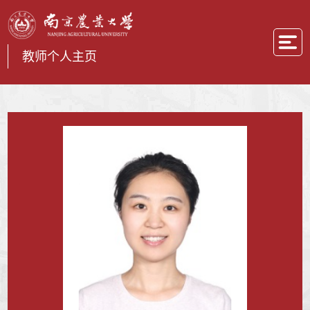
教师个人主页