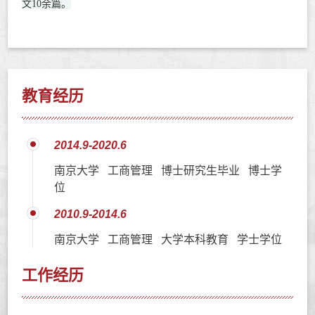
文10余篇。
教育经历
2014.9-2020.6
南京大学 工商管理 博士研究生毕业 博士学
位
2010.9-2014.6
南京大学 工商管理 大学本科教育 学士学位
工作经历