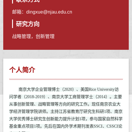
邮箱：
dingxue@njau.edu.cn
研究方向
战略管理，创新管理
个人简介
南京大学企业管理博士（2020）、美国Rice University访
问学者（2018-2019）、南京大学工商管理学士（2014）。主要
从事创新管理、战略管理等方向的研究工作。现任南京农业大
学经济管理学院讲师。主持江苏省教育厅研究生科研1项、南京
大学优秀博士研究生创新能力提升计划1项，参与国家自然科学
基金重点项目1项。先后在国内外学术期刊发表SSCI、CSSCI论