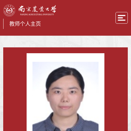
教师个人主页