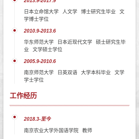
2013.9-2017.9
日本立命馆大学 人文学 博士研究生毕业 文
学博士学位
2010.9-2013.6
华东师范大学 日本近现代文学 硕士研究生毕
业 文学硕士学位
2005.9-2010.6
南京师范大学 日英双语 大学本科毕业 文学
学士学位
工作经历
2018.3-至今
南京农业大学外国语学院 教师