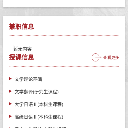
兼职信息
暂无内容
授课信息
查看更多
文学理论基础
文学翻译(研究生课程)
大学日语Ⅱ(本科生课程)
高级日语Ⅱ(本科生课程)