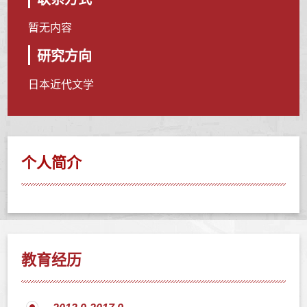
暂无内容
研究方向
日本近代文学
个人简介
教育经历