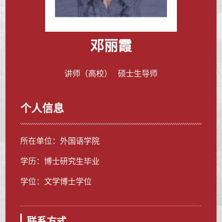
邓丽霞
讲师（高校） 硕士生导师
个人信息
所在单位：外国语学院
学历：博士研究生毕业
学位：文学博士学位
联系方式