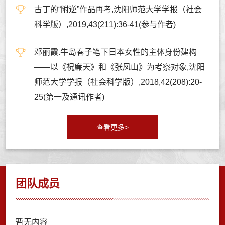
古丁的“附逆”作品再考,沈阳师范大学学报（社会
科学版）,2019,43(211):36-41(参与作者)
邓丽霞.牛岛春子笔下日本女性的主体身份建构
——以《祝廉天》和《张凤山》为考察对象,沈阳
师范大学学报（社会科学版）,2018,42(208):20-
25(第一及通讯作者)
查看更多>
团队成员
暂无内容