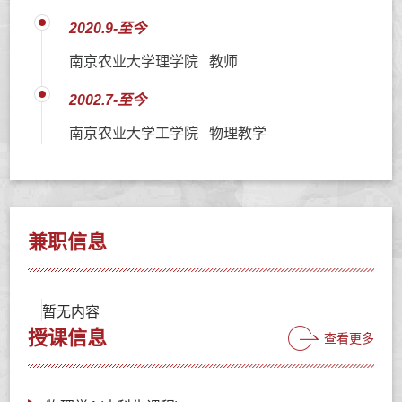
2020.9-至今
南京农业大学理学院 教师
2002.7-至今
南京农业大学工学院 物理教学
兼职信息
暂无内容
授课信息
查看更多