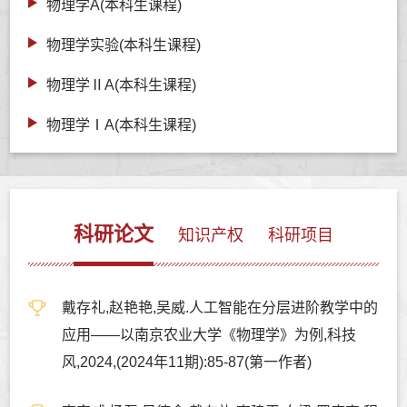
物理学A(本科生课程)
物理学实验(本科生课程)
物理学ⅡA(本科生课程)
物理学ⅠA(本科生课程)
科研论文
知识产权
科研项目
戴存礼,赵艳艳,吴威.人工智能在分层进阶教学中的
应用——以南京农业大学《物理学》为例,科技
风,2024,(2024年11期):85-87(第一作者)