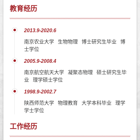
教育经历
2013.9-2020.6
南京农业大学 生物物理 博士研究生毕业 博
士学位
2005.9-2008.4
南京航空航天大学 凝聚态物理 硕士研究生毕
业 理学硕士学位
1998.9-2002.7
陕西师范大学 物理教育 大学本科毕业 理学
学士学位
工作经历