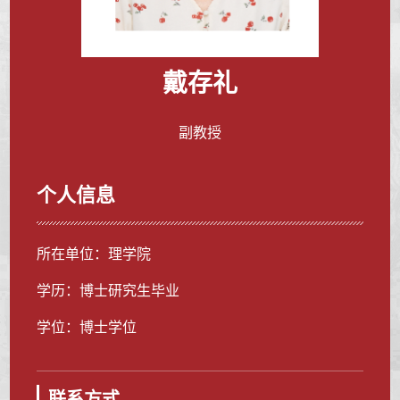
戴存礼
副教授
个人信息
所在单位：理学院
学历：博士研究生毕业
学位：博士学位
联系方式