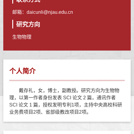
邮箱：
daicunli@njau.edu.cn
研究方向
生物物理
个人简介
戴存礼，女，博士，副教授。研究方向为生物
物
理，以第一作者身份发表 SCI 论文 2 篇，通讯作者
SCI 论文 1 篇，授权发明专利1项，主
持中央高校科研
业务费项目2项、省部级教改项目2项。