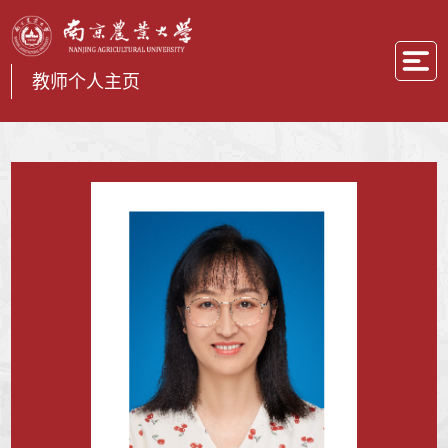
教师个人主页