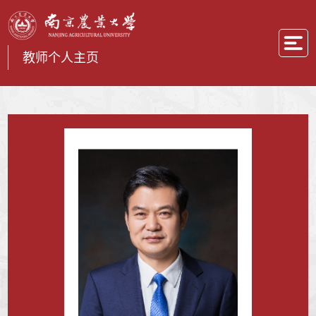
教师个人主页