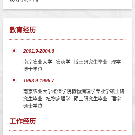
教育经历
2001.9-2004.6
南京农业大学 农药学 博士研究生毕业 理学
博士学位
1993.9-1996.7
南京农业大学植保学院植物病理学专业学硕士研
究生毕业 植物病理学 硕士研究生毕业 理学
硕士学位
工作经历