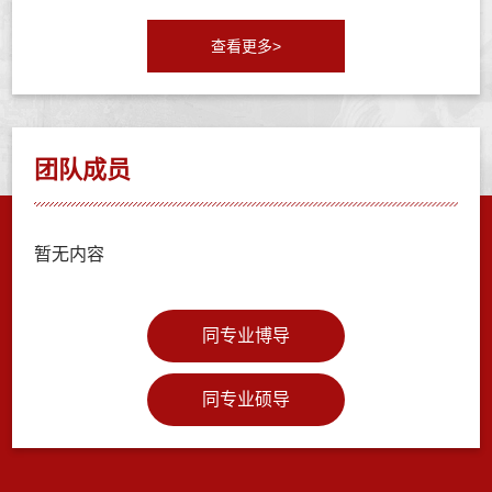
查看更多>
团队成员
暂无内容
同专业博导
同专业硕导