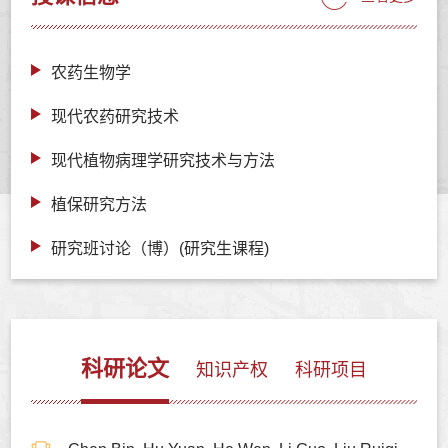
农药生物学
现代农药研究技术
现代植物病理学研究技术与方法
植保研究方法
研究班讨论（博）(研究生课程)
科研论文
知识产权
科研项目