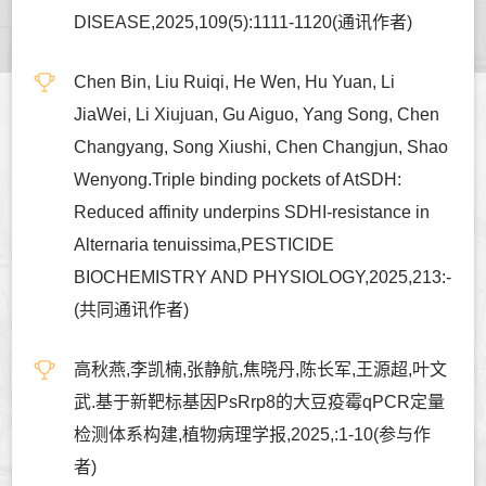
DISEASE,2025,109(5):1111-1120(通讯作者)
Chen Bin, Liu Ruiqi, He Wen, Hu Yuan, Li
JiaWei, Li Xiujuan, Gu Aiguo, Yang Song, Chen
Changyang, Song Xiushi, Chen Changjun, Shao
Wenyong.Triple binding pockets of AtSDH:
Reduced affinity underpins SDHI-resistance in
Alternaria tenuissima,PESTICIDE
BIOCHEMISTRY AND PHYSIOLOGY,2025,213:-
(共同通讯作者)
高秋燕,李凯楠,张静航,焦晓丹,陈长军,王源超,叶文
武.基于新靶标基因PsRrp8的大豆疫霉qPCR定量
检测体系构建,植物病理学报,2025,:1-10(参与作
者)