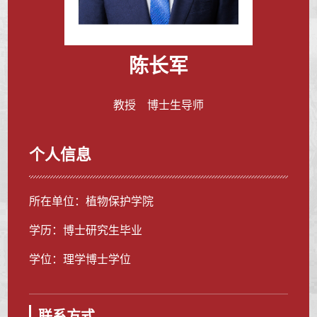
陈长军
教授 博士生导师
个人信息
所在单位：植物保护学院
学历：博士研究生毕业
学位：理学博士学位
联系方式