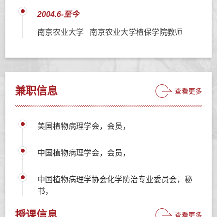
2004.6-至今
南京农业大学 南京农业大学植保学院教师
兼职信息
查看更多
美国植物病理学会，会员，
中国植物病理学会，会员，
中国植物病理学协会化学防治专业委员会，秘
书，
授课信息
查看更多